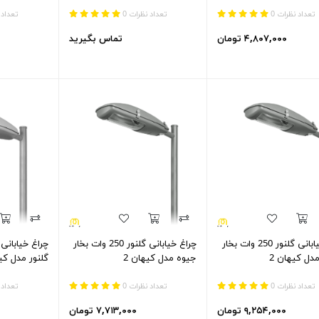
تعداد نظرات 0
تعداد نظرات 0
تعداد 
۴,۸۰۷,۰۰۰ تومان
تماس بگیرید
چراغ خیابانی گلنور 250 وات بخار
چراغ خیابانی گلنور 250 وات بخار
دل کیهان 2
جیوه مدل کیهان 2
گلنور مدل کیه
تعداد نظرات 0
تعداد نظرات 0
تعداد 
۹,۲۵۴,۰۰۰ تومان
۷,۷۱۳,۰۰۰ تومان