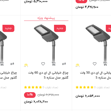
۴,۹۹۱,۰۰۰ تومان
۱۰%
۵,۳۷۸,۰۰۰ 
۵,۳۱۰,۰۰۰ تومان
۴,۴۹۱,۹۰۰ تومان
پیشنهاد ویژه
د
جدید
جدید
چراغ خیابانی ال ای دی 50 وات
چراغ خیابانی ال ای دی 60 وات
دل ستاره S
گلنور مدل ستاره S
گلنور مدل ستا
تعداد نظرات 0
تعداد نظرات 0
تعداد 
۶,۶۹۸,۰۰۰ تومان
۱۰%
۶,۰۵۴,۰۰۰ تومان
۶,۰۲۸,۲۰۰ تومان