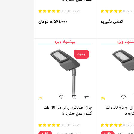
نظرات 0
تعداد نظرات 0
تماس بگیرید
۵,۵۴۱,۰۰۰ تومان
نهاد ویژه
پیشنهاد ویژه
جدید
چراغ خیابانی ال ای دی 30 وات
چراغ خیابانی ال ای دی 40 وات
ره S
گلنور مدل ستاره S
نظرات 0
تعداد نظرات 0