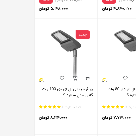
تومان
۱۰%
۵,۷۲۰,۰۰۰ تومان
۱۰%
۴,۸۴۰,۲۰۰ تومان
۵,۱۴۸,۰۰۰ تومان
جدید
چراغ خیابانی ال ای دی 80 وات
چراغ خیابانی ال ای دی 100 وات
ره S
گلنور مدل ستاره S
نظرات 0
تعداد نظرات 1
۷,۷۱۷,۰۰۰ تومان
۸,۲۱۴,۰۰۰ تومان