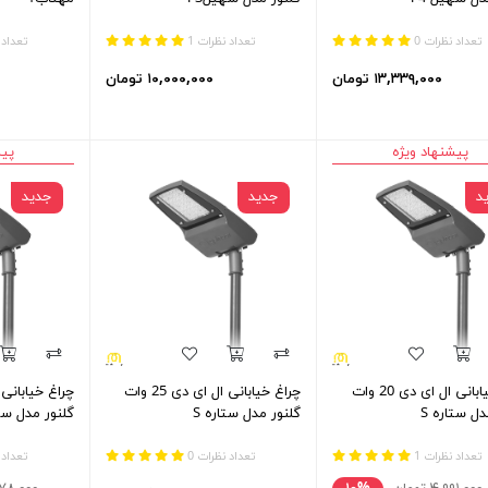
تعداد نظرات 0
تعداد نظرات 1
تعداد 
۱۳,۳۳۹,۰۰۰ تومان
۱۰,۰۰۰,۰۰۰ تومان
پیشنهاد ویژه
پیش
د
جدید
جدید
چراغ خیابانی ال ای دی 20 وات
چراغ خیابانی ال ای دی 25 وات
دل ستاره S
گلنور مدل ستاره S
گلنور مدل ستا
تعداد نظرات 1
تعداد نظرات 0
تعداد 