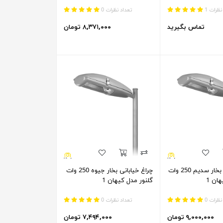
نظرات 1
تعداد نظرات 0
تماس بگیرید
۸,۳۷۱,۰۰۰ تومان
چراغ خیابانی بخار سدیم 250 وات
چراغ خیابانی بخار جیوه 250 وات
ان 1
گلنور مدل کیهان 1
نظرات 0
تعداد نظرات 0
۹,۰۰۰,۰۰۰ تومان
۷,۴۹۴,۰۰۰ تومان