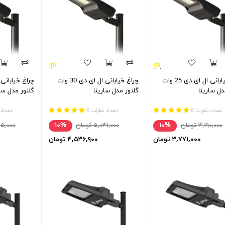
چراغ خیابانی ال ای دی 25 وات
چراغ خیابانی ال ای دی 30 وات
دل سارینا
گلنور مدل سارینا
گلنور مدل سا
تعداد نظرات 0
تعداد نظرات 0
تعداد 
۴,۱۹۰,۰۰۰ تومان
۱۰%
۵,۰۴۱,۰۰۰ تومان
۱۰%
۵,۱۲۵,۰۰۰
۳,۷۷۱,۰۰۰ تومان
۴,۵۳۶,۹۰۰ تومان