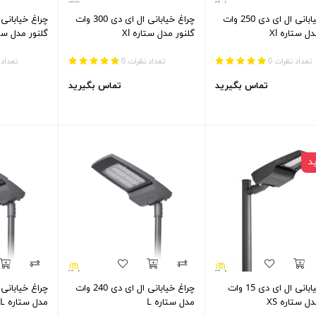
چراغ خیابانی ال ای دی 250 وات
چراغ خیابانی ال ای دی 300 وات
ل ستاره Xl
گلنور مدل ستاره Xl
گلنور مدل ستار
تعداد نظرات 0
تعداد نظرات 0
تعداد 
تماس بگیرید
تماس بگیرید
د
چراغ خیابانی ال ای دی 15 وات
چراغ خیابانی ال ای دی 240 وات
ل ستاره XS
مدل ستاره L
مدل ستاره L