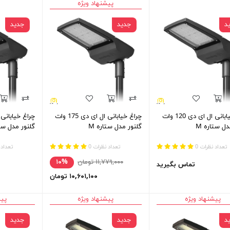
پیشنهاد ویژه
د
جدید
جدید
چراغ خیابانی ال ای دی 120 وات
چراغ خیابانی ال ای دی 175 وات
دل ستاره M
گلنور مدل ستاره M
گلنور مدل ستا
تعداد نظرات 0
تعداد نظرات 0
تعداد 
۱۱,۷۷۹,۰۰۰ تومان
۱۰%
تماس بگیرید
۱۰,۶۰۱,۱۰۰ تومان
پیشنهاد ویژه
پیشنهاد ویژه
پیش
د
جدید
جدید