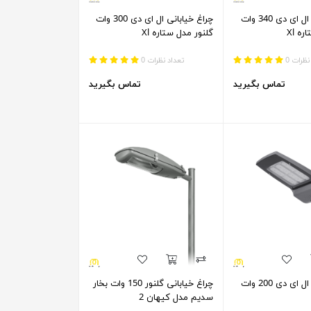
چراغ خیابانی ال ای دی 340 وات
چراغ خیابانی ال ای دی 300 وات
ه Xl
گلنور مدل ستاره Xl
نظرات 0
تعداد نظرات 0
تماس بگیرید
تماس بگیرید
چراغ خیابانی ال ای دی 200 وات
چراغ خیابانی گلنور 150 وات بخار
سدیم مدل کیهان 2