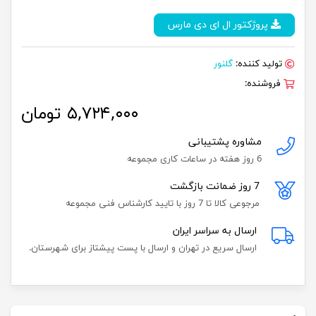
پروژکتور ال ای دی مارس
تولید کننده:
گلنور
فروشنده:
۵,۷۲۴,۰۰۰ تومان
مشاوره پشتیبانی
6 روز هفته در ساعات کاری مجموعه
7 روز ضمانت بازگشت
مرجوعی کالا تا 7 روز با تایید کارشناس فنی مجموعه
ارسال به سراسر ایران
ارسال سریع در تهران و ارسال با پست پیشتاز برای شهرستان.