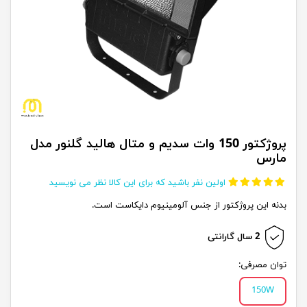
پروژکتور 150 وات سدیم و متال هالید گلنور مدل
مارس
اولین نفر باشید که برای این کالا نظر می نویسید
بدنه این پروژکتور از جنس آلومینیوم دایکاست است.
2 سال گارانتی
توان مصرفی:
150W