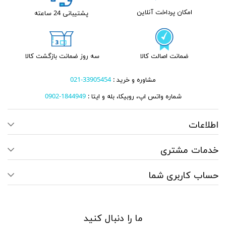
امکان پرداخت آنلاین
پشتیبانی 24 ساعته
ضمانت اصالت کالا
سه روز ضمانت بازگشت کالا
مشاوره و خرید :
33905454-021
شماره واتس اپ، روبیکا، بله و ایتا :
1844949-0902
اطلاعات
خدمات مشتری
حساب کاربری شما
ما را دنبال کنید