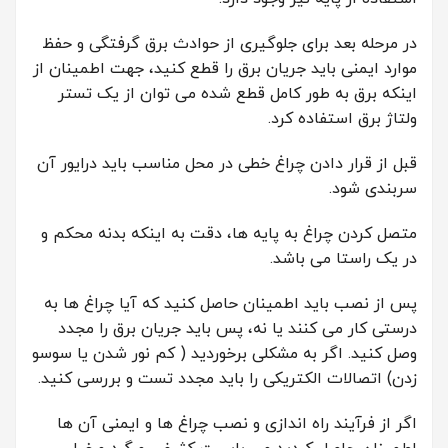
در مرحله بعد برای جلوگیری از حوادث برق گرفتگی و حفظ
موارد ایمنی باید جریان برق را قطع کنید، جهت اطمینان از
اینکه برق به طور کامل قطع شده می توان از یک تستر
ولتاژ برق استفاده کرد.
قبل از قرار دادن چراغ خطی در محل مناسب باید درایور آن
سربندی شود.
متصل کردن چراغ به پایه ها، دقت به اینکه بدنه محکم و
در یک راستا می باشد.
پس از نصب باید اطمینان حاصل کنید که آیا چراغ ها به
درستی کار می کنند یا نه، پس باید جریان برق را مجدد
وصل کنید. اگر به مشکلی برخوردید ( کم نور شدن یا سوسو
زدن) اتصالات الکتریکی را باید مجدد تست و بررسی کنید.
اگر از فرآیند راه اندازی و نصب چراغ ها و ایمنی آن ها