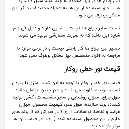
این چراغ ها در بازار محدود به چند رنگ، شکل و اندازه
هستند و استفاده از آن ها به همراه محصولات دیگر این
مشکل برطرف می شود.
نسبت سایر چراغ ها قیمت بیشتری دارند و دلیل آن هم
شاید این باشد که به صورت سفارشی تولید می شوند.
تعمیر این چراغ ها کار راحتی نیست و در برخی موارد با
مراجعه به افراد متخصص نیز مشکل برطرف نمی شود.
قیمت نور خطی روکار
قیمت نور خطی روکار با توجه به این که در منزل یا بیرون
نصب شوند متفاوت می باشد و هم چنین عواملی مانند:
طول چراغ، میزان روشنایی و سایر مشخصات، کشور تولید
کننده، برند سازنده، طول عمر، کیفیت محصول، میزان
عرضه و تقاضا، نواسانات ارزی ( در صورتی که از برند های
خارجی این محصول استفاده شود. ) و… در قیمت آن ها
موثر خواهد بود.