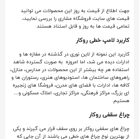
جهت اطلاع از قیمت به روز این محصولات می توانید
قیمت های سایت فروشگاه مشاری را بررسی نمایید،
تمامی قیمت ها به روز و قابل استناد هستند.
کاربرد لامپ خطی روکار
کاربرد این نمونه از لاین نوری در گذشته در مغازه ها و
ادارات دیده می شد، اما امروزه به صورت گسترده شاهد
استفاده هر چه بیشتر از این محصولات در مدارس، منازل،
راهروهای ساختمان ها، استودیوهای هنری، رستوران ها و
کافه ها، ادارات با فضای های مدرن، فروشگا های زنجیره
ای بزرگ، مراکز فرهنگی، مراکز تجاری، املاک مسکونی و…
هستیم.
چراغ سقفی روکار
چراغ های سقفی روکار بر روی سقف قرار می گیرند و یکی
از بهترین نوع چراغ های خطی می باشند از آن جایی که