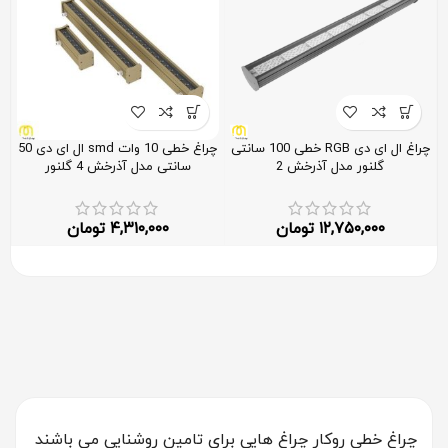
چراغ ال ای دی RGB خطی 100 سانتی
چراغ خطی 10 وات smd ال ای دی 50
گلنور مدل آذرخش 2
سانتی مدل آذرخش 4 گلنور
۱۲,۷۵۰,۰۰۰
تومان
۴,۳۱۰,۰۰۰
تومان
چراغ خطی روکار چراغ هایی برای تامین روشنایی می باشند