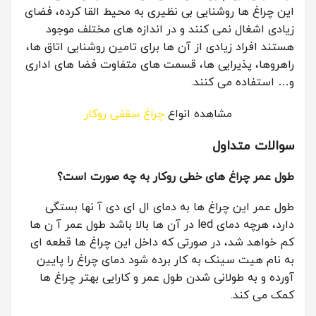
این چراغ ها روشنایی بی نظیری به محیط القا کرده، فضای
زیادی اشغال نمی کنند و در اندازه های مختلف موجود
هستند افراد زیادی از آن ها برای تامین روشنایی اتاق ها،
راهروها، پذیرایی ها، قسمت های متفاوت فضا های اداری
و… استفاده می کنند.
مشاهده انواع
چراغ سقفی روکار
سوالات متداول
طول عمر چراغ های خطی روکار به چه صورت است؟
طول عمر این چراغ ها به دمای ال ای دی آ نها بستگی
دارد، هرچه دمای led در آن ها بالا باشد طول عمر آ ن ها
کم خواهد شد، در صورتی که داخل این چراغ ها قطعه ای
به نام هیت سینک به کار برده شود دمای چراغ را پایین
آورده و به طولانی شدن طول عمر و کارایی بهتر چراغ ها
کمک می کند.