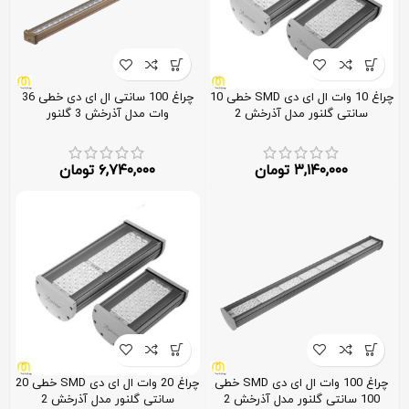
چراغ 10 وات ال ای دی SMD خطی 10
چراغ 100 سانتی ال ای دی خطی 36
سانتی گلنور مدل آذرخش 2
وات مدل آذرخش 3 گلنور
۳,۱۴۰,۰۰۰
تومان
۶,۷۴۰,۰۰۰
تومان
چراغ 100 وات ال ای دی SMD خطی
چراغ 20 وات ال ای دی SMD خطی 20
100 سانتی گلنور مدل آذرخش 2
سانتی گلنور مدل آذرخش 2