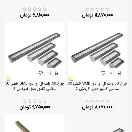
۱۱,۸۷۰,۰۰۰
تومان
۶,۸۱۰,۰۰۰
تومان
چراغ 30 وات ال ای دی SMD خطی 30
چراغ 50 وات ال ای دی SMD خطی 50
سانتی گلنور مدل آذرخش 2
سانتی گلنور مدل آذرخش 2
۸,۰۷۰,۰۰۰
تومان
۹,۷۵۰,۰۰۰
تومان