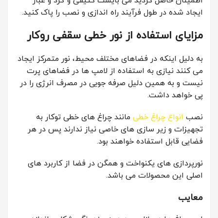
اطمینان حاصل کردید می بایست کثیفی و گرد و غبار
ایجاد شده در طول فرآیند راه اندازی و نصب را پاک کنید.
مزایای استفاده از نور خطی سقفی روکار
به دلیل اینکه در فضاهای مختلف محیط، نور متمرکز ایجاد
می کنند نیازی به استفاده از لامپ ها در فضاهای پرت
نیست و به همین دلیل صرفه جویی در مصرف انرژی را در
پی خواهد داشت.
نصب
انواع چراغ خطی
مانند چراغ های خطی توکار به
تجهیزات و زیر سازی های خاصی نیاز ندارند پس در هر
فضایی قابل استفاده خواهند بود.
نورپردازی های یکنواخت و همگن در فضا از کاربرد های
اصلی این محصولات می باشد.
معایب