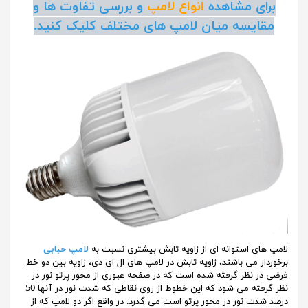
برای مشاهده
انواع لامپ
و بررسی تفاوت ها و
مقایسه میان لامپ های مختلف کلیک کنید.
لامپ های استوانه ای از زاویه تابش بیشتری نسبت به
لامپ حبابی
برخوردار می باشند، زاویه تابش در لامپ های ال ای دی، زاویه بین دو خط
فرضی در نظر گرفته شده است که در صفحه عبوری از محور پرتو نور در
نظر گرفته می شود که این خطوط از روی نقاطی که شدت نور در آنها 50
درصد شدت نور در محور پرتو است می گذرد. در واقع اگر دو لامپ که از