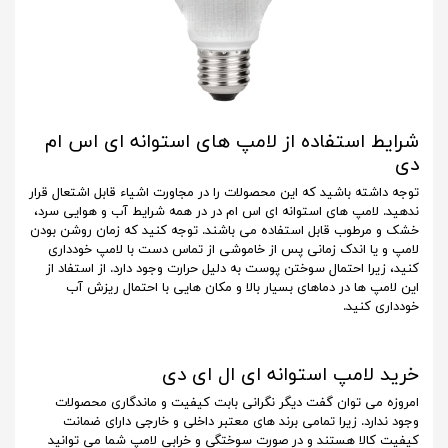
شرایط استفاده از لامپ های استوانه ای اس ام
دی
توجه داشته باشید که این محصولات را در مجاورت اشیاء قابل اشتعال قرار
ندهید. لامپ های استوانه ای اس ام در در همه شرایط آب و هوایی سرد،
خشک و مرطوب قابل استفاده می باشند. توجه کنید که زمان روشن بودن
لامپ و یا اندک زمانی پس از خاموشی از تماس دست با لامپ خودداری
کنید، زیرا احتمال سوختن پوست به دلیل حرارت وجود دارد. از استفاد از
این لامپ ها در دماهای بسیار بالا و مکان هایی با احتمال ریزش آب
خودداری کنید.
خرید لامپ استوانه ای ال ای دی
امروزه می توان گفت دیگر نگرانی بابت کیفیت و ماندگاری محصولات
وجود ندارد. زیرا تمامی برند های معتبر داخلی و خارجی دارای ضمانت
کیفیت کالا هستند و در صورت سوختگی و خرابی لامپ شما می توانید