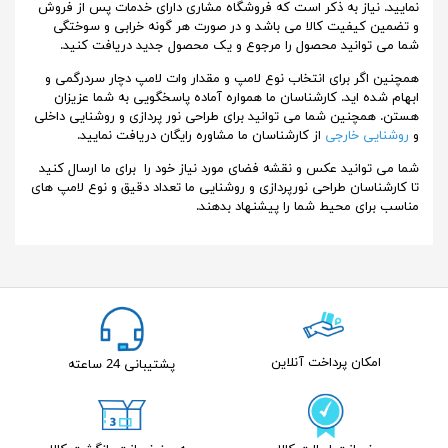
نمایید. نیاز به ذکر است که فروشگاه مشاری دارای خدمات پس از فروش
و تضمین کیفیت کالا می باشد و در صورت هر گونه خرابی و سوختگی
شما می توانید محصول را مرجوع و یک محصول جدید دریافت کنید.
همچنین اگر برای انتخاب نوع لامپ و مقدار وات لامپ دچار سردرگمی و
ابهام شده اید. کارشناسان ما همواره آماده پاسخگویی به شما عزیزان
هستن. همچنین شما می توانید برای طراحی نور پردازی و روشنایی داخلی
و
روشنایی خارجی
از کارشناسان ما مشاوره رایگان دریافت نمایید.
شما می توانید عکس و نقشه فضای مورد نیاز خود را برای ما ارسال کنید
تا کارشناسان طراحی نورپردازی و روشنایی ما تعداد دقیق و نوع لامپ های
مناسب برای محیط شما را پیشنهاد بدهند.
امکان پرداخت آنلاین
پشتیبانی 24 ساعته