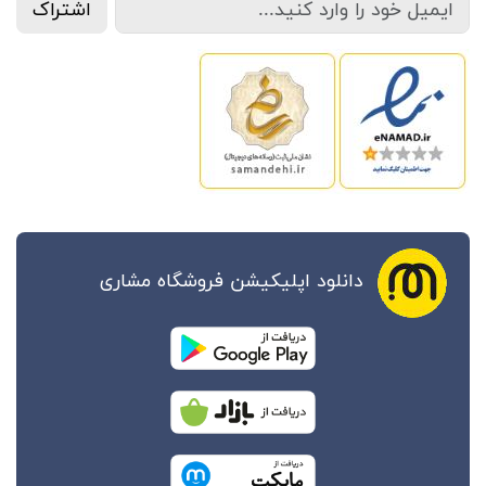
اشتراک
دانلود اپلیکیشن فروشگاه مشاری