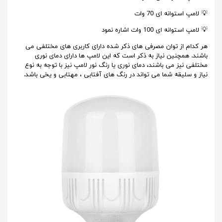
💡 لامپ استوانه ای 70 وات
💡 لامپ استوانه ای 100 وات اشاره نمود
هر کدام از توان مصرفی های ذکر شده دارای کاربری های مختلفی می
باشند. همچنین نیاز به ذکر است که این لامپ ها دارای دمای نوری
مختلفی نیز می باشند، دمای نوری یا رنگ نور لامپ نیز با توجه به نوع
نیاز و سلیقه شما می تواند در رنگ های آفتابی ، مهتابی و یخی باشد.