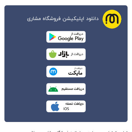
لود اپلیکیشن فروشگاه مشاری