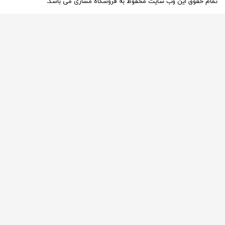
ایت محفوظ به فروشگاه مشاری می باشد.