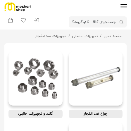
ورود به سیستم
لیست مورد علاقه
سبد خری
صفحه اصلی
تجهیزات صنعتی
تجهیزات ضد انفجار
چراغ ضد انفجار
گلند و تجهیزات جانبی