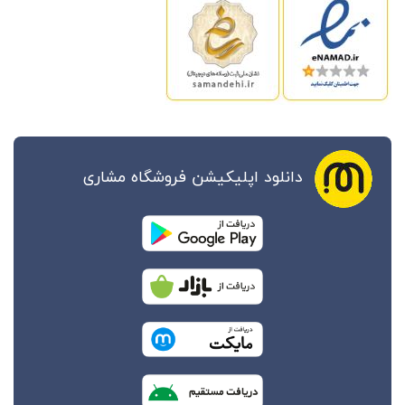
دانلود اپلیکیشن فروشگاه مشاری