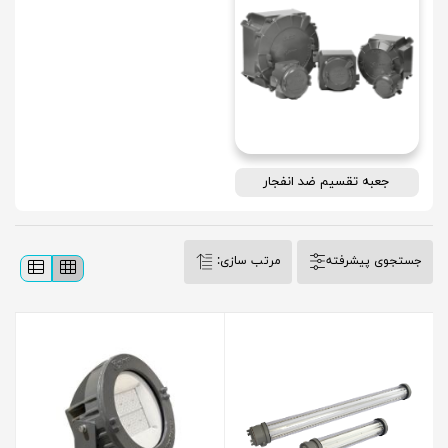
جعبه تقسیم ضد انفجار
جستجوی پیشرفته
مرتب سازی: