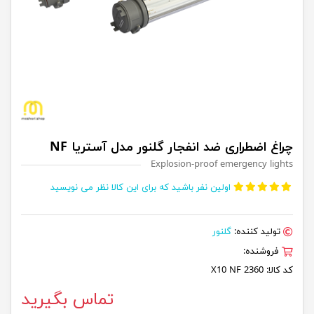
چراغ اضطراری ضد انفجار گلنور مدل آستریا NF
Explosion-proof emergency lights
اولین نفر باشید که برای این کالا نظر می نویسید
تولید کننده:
گلنور
فروشنده:
کد کالا:
X10 NF 2360
تماس بگیرید