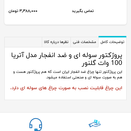
تماس بگیرید
۳,۳۸۸,۰۰۰ تومان
توضیحات کامل
مشخصات فنی
نظرها درباره کالا
پروژکتور سوله ای و ضد انفجار مدل آتریا
100 وات گلنور
این پروژکتور تنها چراغ ضد انفجار ایران است که هم پروژکتور هست و
هم به صورت سوله ای و صنعتی استفاده میشود.
این چراغ قابلیت نصب به صورت چراغ های سوله ای دارد.