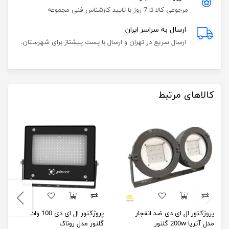
مرجوعی کالا تا 7 روز با تایید کارشناس فنی مجموعه
ارسال به سراسر ایران
ارسال سریع در تهران و ارسال با پست پیشتاز برای شهرستان.
کالاهای مرتبط
پروژکتور ال ای دی ضد انفجار
پروژکتور ال ای دی 100 وات
مدل آتریا 200w گلنور
گلنور مدل روناک