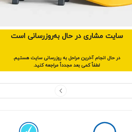
سایت مشاری در حال به‌روزرسانی است
در حال انجام آخرین مراحل به روزرسانی سایت هستیم.
لطفاً کمی بعد مجدداً مراجعه کنید.