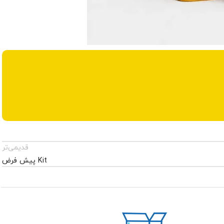
قدیمی‌تر
Kit پیش‌ فرض