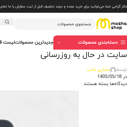
کار گرامی شما می‌توانید برای خرید عمده و درصد تخفیف قبل از ثبت سفارش با ما تما
جدیدترین محصولات
لیست ق
دسته‌بندی محصولات
سایت در حال به روزرسانی
توسط
مشاری شاپ
در 1405/05/18
دیدگاه‌ها
بسته هستند