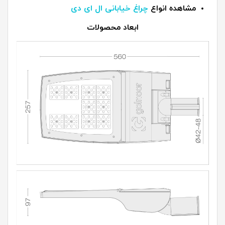
مشاهده انواع
چراغ خیابانی ال ای دی
ابعاد محصولات