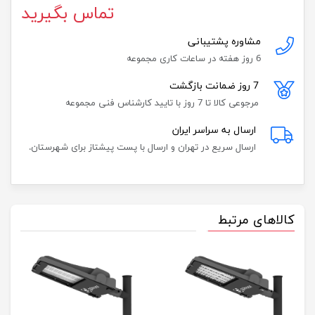
تماس بگیرید
مشاوره پشتیبانی
6 روز هفته در ساعات کاری مجموعه
7 روز ضمانت بازگشت
مرجوعی کالا تا 7 روز با تایید کارشناس فنی مجموعه
ارسال به سراسر ایران
ارسال سریع در تهران و ارسال با پست پیشتاز برای شهرستان.
کالاهای مرتبط