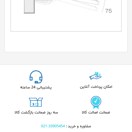
امکان پرداخت آنلاین
پشتیبانی 24 ساعته
ضمانت اصالت کالا
سه روز ضمانت بازگشت کالا
مشاوره و خرید :
33905454-021