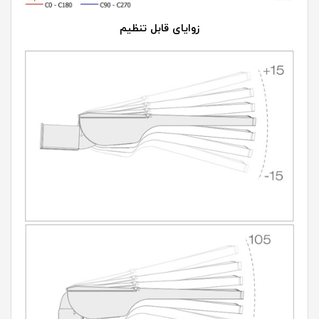
زوایای قابل تنظیم