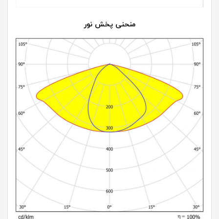
منحنی پخش نور