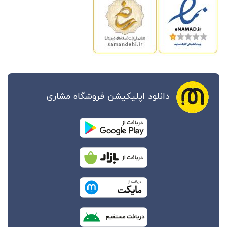
دانلود اپلیکیشن فروشگاه مشاری