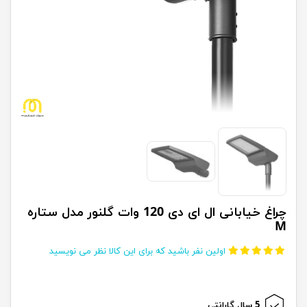
چراغ خیابانی ال ای دی 120 وات گلنور مدل ستاره
M
اولین نفر باشید که برای این کالا نظر می نویسید
5 سال گارانتی