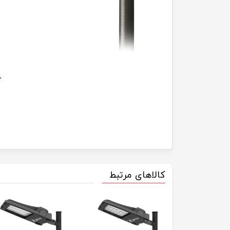
کالاهای مرتبط