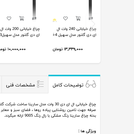
چراغ خیابانی 240 وات ال
چراغ خیابانی 200 وات ال
ای دی گلنور مدل سهیل i-4
ای دی گلنور مدل سهیل3-i
۱۳,۳۳۹,۰۰۰ تومان
۱۰,۰۰۰,۰۰۰ تومان
توضیحات کامل
مشخصات فنی
چراغ خیابانی ال ای دی 30 وات مدل ساری
بدنه چراغ سارینا رنگ مشکی با رال رنگ 9005 ارانه میگردد.
ویژگی ها :