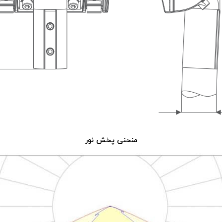
منحنی پخش نور