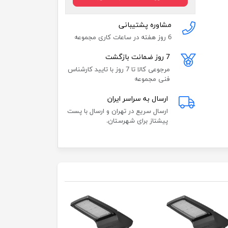
مشاوره پشتیبانی
6 روز هفته در ساعات کاری مجموعه
7 روز ضمانت بازگشت
مرجوعی کالا تا 7 روز با تایید کارشناس
فنی مجموعه
ارسال به سراسر ایران
ارسال سریع در تهران و ارسال با پست
پیشتاز برای شهرستان.