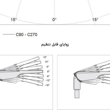
زوایای قابل تنظیم