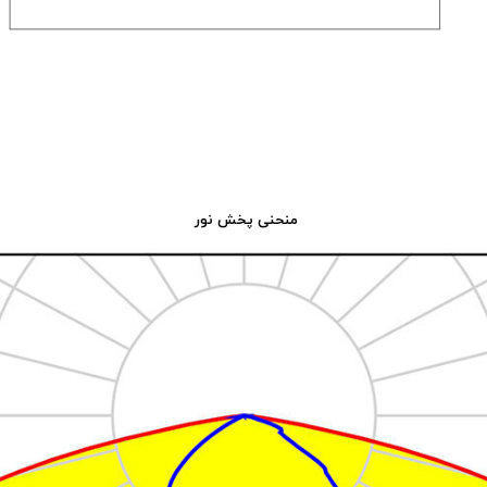
منحنی پخش نور