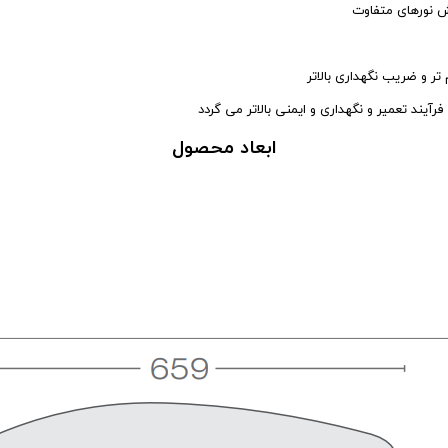
خش نورهای متفاوت
 و ضریب نگهداری بالاتر
رآیند تعمیر و نگهداری و ایمنی بالاتر می گردد
ابعاد محصول