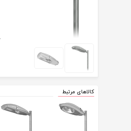
کالاهای مرتبط