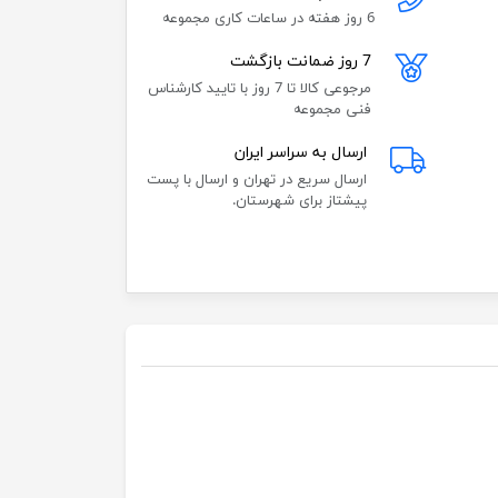
6 روز هفته در ساعات کاری مجموعه
7 روز ضمانت بازگشت
مرجوعی کالا تا 7 روز با تایید کارشناس
فنی مجموعه
ارسال به سراسر ایران
ارسال سریع در تهران و ارسال با پست
پیشتاز برای شهرستان.