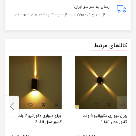
ارسال به سراسر ایران
ارسال سریع در تهران و ارسال با پست پیشتاز برای شهرستان.
کالاهای مرتبط
چراغ دیواری دکوراتیو 6 وات
چراغ دیواری دکوراتیو 7 وات
گلنور مدل آلفا 1
گلنور مدل آلفا 2