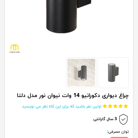
چراغ دیواری دکوراتیو 14 وات نیوان نور مدل دلتا
اولین نفر باشید که برای این کالا نظر می نویسید
3 سال گارانتی
توان مصرفی: