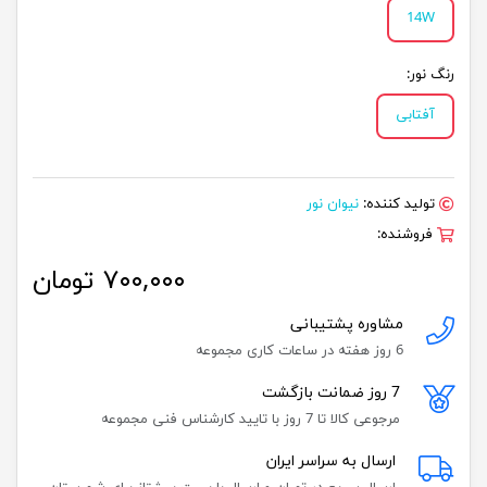
14W
رنگ نور:
آفتابی
تولید کننده:
نیوان نور
فروشنده:
۷۰۰,۰۰۰ تومان
مشاوره پشتیبانی
6 روز هفته در ساعات کاری مجموعه
7 روز ضمانت بازگشت
مرجوعی کالا تا 7 روز با تایید کارشناس فنی مجموعه
ارسال به سراسر ایران