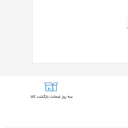
سه روز ضمانت بازگشت کالا