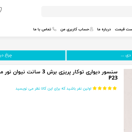
ست قیمت
درباره ما
حساب کاربری من
تماس با ما
دی ...
چراغ دیواری
سنسور دیواری توکار پریزی برش 3 سانت نیوان ن
P23
اولین نفر باشید که برای این کالا نظر می نویسید