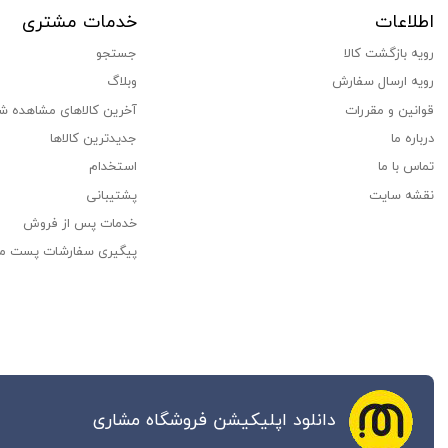
اطلاعات
خدمات مشتری
رویه بازگشت کالا
جستجو
رویه ارسال سفارش
وبلاگ
قوانین و مقررات
آخرین کالاهای مشاهده ش
درباره ما
جدیدترین کالاها
تماس با ما
استخدام
نقشه سایت
پشتیبانی
خدمات پس از فروش
پیگیری سفارشات پست م
دانلود اپلیکیشن فروشگاه مشاری