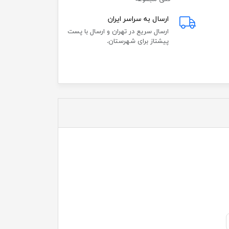
ارسال به سراسر ایران
ارسال سریع در تهران و ارسال با پست
پیشتاز برای شهرستان.