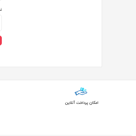
ن
امکان پرداخت آنلاین