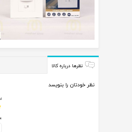
نظرها درباره کالا
نظر خودتان را بنویسد
ام
ع