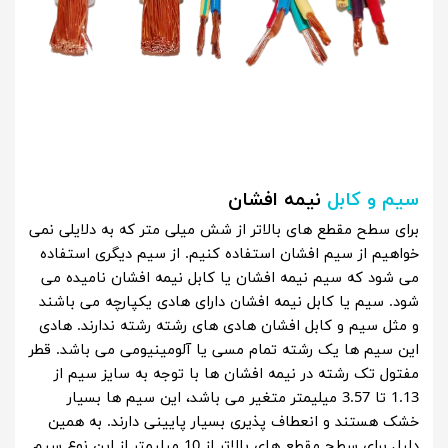
سیم و کابل
نیمه افشان
برای سطح مقطع های بالاتر از شش میلی متر که به دلایلی نمی
خواهیم از سیم افشان استفاده کنیم. از سیم دیگری استفاده
می شود که سیم نیمه افشان یا کابل نیمه افشان نامیده می
شود. سیم یا کابل نیمه افشان دارای هادی یکپارچه می باشند
و مثل سیم و کابل افشان هادی های رشته رشته ندارند. هادی
این سیم ها یک رشته تمام مسی یا آلومینیومی می باشد. قطر
مفتول تک رشته در نیمه افشان ها با توجه به سایز سیم از
1.13 تا 3.57 میلیمتر متغیر می باشد، این سیم ها بسیار
خشک هستند و انعطاف پذیری بسیار پایینی دارند. به همین
دلیل برای سطح مقطع های بالاتر از 10 میلیمتر از این نوع سیم