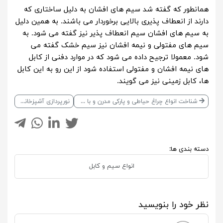
همانطور که گفته شد سیم های افشان به دلیل ساختاری که
دارند از انعطاف پذیری بالایی برخوردار می باشند. به همین دلیل
به سیم های افشان سیم انعطاف پذیر نیز گفته می شود. به
سیم های مفتولی و نیمه افشان نیز سیم خشک گفته می
شود. معمولا ترجیح داده می شود که در موارد دفنی از کابل
های نیمه افشان و مفتولی استفاده شود از این رو به این کابل
ها، کابل زمینی نیز می گویند.
شناخت انواع چراغ حیاطی و پارکی مدرن و با کیفیت
نورپردازی آشپزخانه
دسته بندی ها:
انواع سیم و کابل
نظر خود را بنویسید