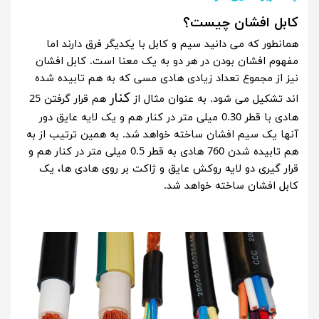
کابل افشان چیست؟
همانطور که می دانید سیم و کابل با یکدیگر فرق دارند اما
مفهوم افشان بودن در هر دو به یک معنا است. کابل افشان
نیز از مجموع تعداد زیادی هادی مسی که به هم تابیده شده
کنار
اند تشکیل می شود. به عنوان مثال از
هم قرار گرفتن 25
هادی با قطر 0.30 میلی متر در کنار هم و یک لایه عایق دور
آنها یک سیم افشان ساخته خواهد شد. به همین ترتیب از به
هم تابیده شدن 760 هادی به قطر 0.5 میلی متر در کنار هم و
قرار گیری دو لایه روکش عایق و ژاکت بر روی هادی ها، یک
کابل افشان ساخته خواهد شد.