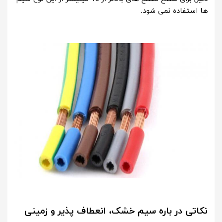
ها استفاده نمی شود.
نکاتی در باره سیم خشک، انعطاف پذیر و زمینی