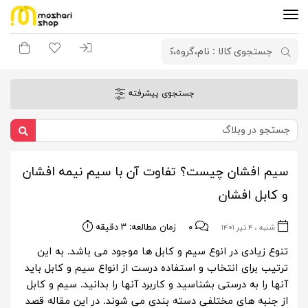
ورود به سیستم
لیست مورد علاقه
سبد خری
جستجوی پیشرفته
سیم افشان چیست؟ تفاوت آن با سیم نیمه افشان
و کابل افشان
۰
زمان مطالعه: ۳ دقیقه
شنبه ، ۴ تیر ۱۴۰۱
تنوع زیادی در انوع سیم و کابل ها موجود می باشد. به این
ترتیب برای انتخاب و استفاده درست از انواع سیم و کابل باید
آنها را به درستی بشناسید و کاربرد آنها را بدانید. سیم و کابل
از جنبه های مختلفی دسته بندی می شوند. در این مقاله قصد