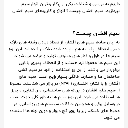
داریم به بررسی و شناخت یکی از پرکاربردترین انوع سیم
بپردازیم. سیم افشان چیست؟ انواع و کاربردهای سیم افشان
سیم افشان چیست؟
به زبان ساده، سیم های افشان از تعداد زیادی رشته های نازک
مسی انعطاف پذیر به هم تابیده شده تشکیل شده اند. این نوع
سیم ها در طول و قطر های متنوعی تولید و عرضه می شوند.
این سیم ها معمولا نرم هستند و از انعطاف پذیری بالایی
برخوردار می باشند از این رو استفاده از آنها در سیم کشی
ساختمان ها و مصارف خانگی بسیار رایج است. سیم های
افشان را با نشان اختصاری (NYAF) در بازار می شناسند. معمولا
از سیم های افشان در پروژه های ساختمانی و روشنایی و پریز
ها استفاده می شود. این نوع سیم ها به طور کلی جهت نصب
در وسایل برقی و همچنین حافظت سیستم های روشنایی، در
محیط های خشک، زیر یا روی گچ دیوار و دورن لوله ها استفاده
می شود.