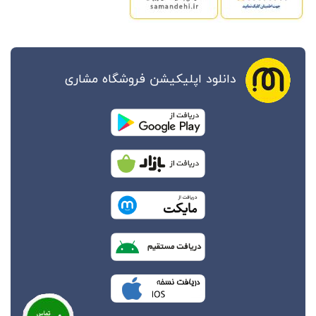
دانلود اپلیکیشن فروشگاه مشاری