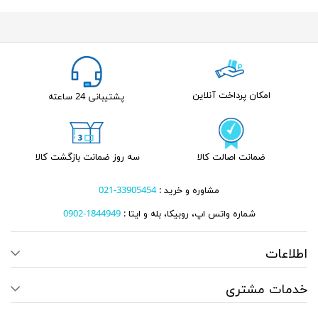
امکان پرداخت آنلاین
پشتیبانی 24 ساعته
ضمانت اصالت کالا
سه روز ضمانت بازگشت کالا
مشاوره و خرید :
33905454-021
شماره واتس اپ، روبیکا، بله و ایتا :
1844949-0902
اطلاعات
خدمات مشتری