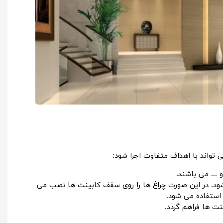
ی تواند با اهداف متفاوت اجرا شود:
 ... می باشند.
 شود. در این صورت چراغ ها را روی سقف کابینت ها نصب می
ستفاده می شود.
ینت ها فراهم گردد.