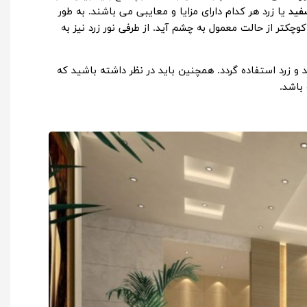
ید
یا زرد هر کدام دارای مزایا و معایبی می باشند. به طور
وچکتر از حالت معمول به چشم آید. از طرفی نور زرد نیز به
 و زرد استفاده گردد. همچنین باید در نظر داشته باشید که
باشد.