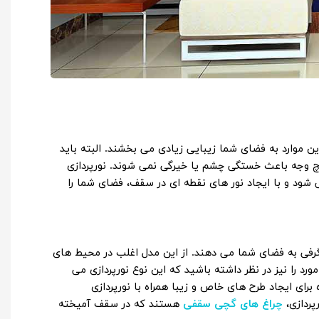
ین موارد به فضای شما زیبایی زیادی می بخشند. البته باید
هیچ وجه باعث خستگی چشم یا خیرگی نمی شوند. نورپردازی
 شود و با ایجاد نور های نقطه ای در سقف، فضای شما را
رفی به فضای شما می دهند. از این مدل اغلب در محیط های
ورد را نیز در نظر داشته باشید که این نوع نورپردازی می
ه برای ایجاد طرح های خاص و زیبا همراه با نورپردازی
پردازی،
چراغ های گچی سقفی
هستند که در سقف آمیخته