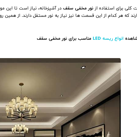
 کلی برای استفاده از
نور مخفی سقف
در آشپزخانه، نیاز است تا این مو
رند که هر کدام از این قسمت ها نیز نیاز به نور مستقل دارند. از همین 
اهده
انواع ریسه LED
مناسب برای نور مخفی سقف