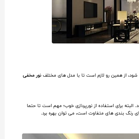
ی شود، از همین رو لازم است تا با مدل های مختلف
نور مخفی
 البته برای استفاده از نورپردازی خوب؛ مهم است تا حتما