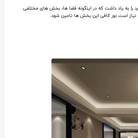
رد را به یاد داشت که در اینگونه فضا ها، بخش های مختلفی
رو نیاز است نور کافی این بخش ها تامین شود.