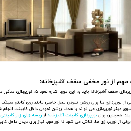
 مهم از
نور مخفی سقف آشپزخانه
:
رپردازی سقف آشپزخانه باید به این مورد اشاره نمود که نورپردازی مذکور م
ی از نورپردازی ها برای روشن نمودن محل خاصی مانند روی کانتر، سینک و
سوی دیگر نورپردازی می تواند با هدف روشن نمودن داخل کابینت انجام
یند. همچنین برای
نورپردازی کابینت آشپزخانه
از
ریسه های زیر کابینتی
ا
برخی از نورپردازی ها، تلاش می شود تا نور مورد نیاز برای دیدن داخل کاب
.