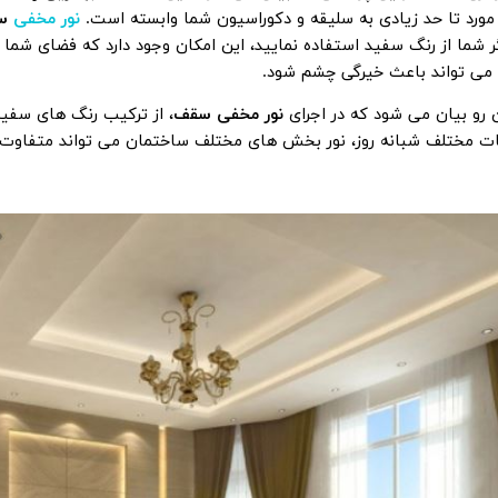
مورد تا حد زیادی به سلیقه و دکوراسیون شما وابسته است.
نور مخفی
سف
ر شما از رنگ سفید استفاده نمایید، این امکان وجود دارد که فضای شما ک
 می تواند باعث خیرگی چشم شود.
 رو بیان می شود که در اجرای
نور مخفی سقف
، از ترکیب رنگ های سفید
ات مختلف شبانه روز، نور بخش های مختلف ساختمان می تواند متفاوت 