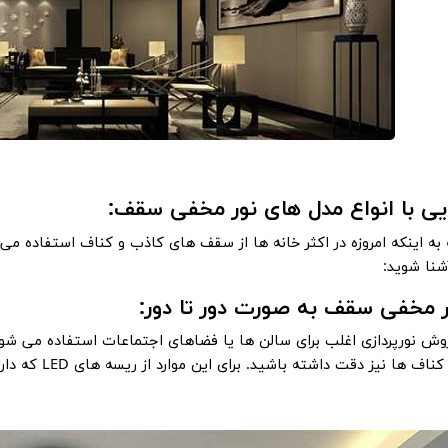
ی با انواع مدل های
نور مخفی سقف
:
 به اینکه امروزه در اکثر خانه ها از سقف های کاذب و کناف استفاده م
نا شوید:
به صورت دور تا دور:
روش نورپردازی اغلب برای سالن ها یا فضاهای اجتماعات استفاده می شود.
ا نیز دقت داشته باشید. برای این موارد از ریسه های LED که دارای رنگ بندی های متفاوت است، می توان بهره برد.