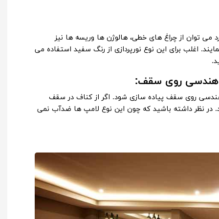
رد می توان از چراغ های خطی، هالوژن ها وریسه ها نیز
یند. اغلب برای این نوع نورپردازی از رنگ سفید استفاده می
د.
 هندسی روی سقف:
هندسی روی سقف پیاده سازی شود. اگر از کناف در سقف
د. در نظر داشته باشید که چون این نوع لامپ ها ضدآب نمی