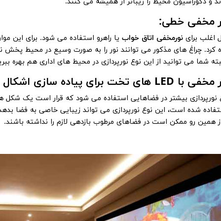
 و دکوراسیون محیط را زیباتر از همیشه می کنند.
 اغلب برای
نورمخفی اتاق خواب
یا راهرو استفاده می شود. برای این موا
 کرد. چراغ های مذکور می توانند نور را به صورت وسیع در محیط پخش نما
بته شما می توانید از این نوع نورپردازی در محیط های اداری هم بهره ببری
LED
های تخت برای پیاده سازی اشکال
 نورپردازی بیشتر در فضاهایی استفاده می شود که قرار است یک شکل 
فاده شده است، این نوع نورپردازی می تواند زیبایی خاصی به فضا بده
ز همین رو ممکن است در فضاهای مرطوب بازدهی لازم را نداشته باشند.