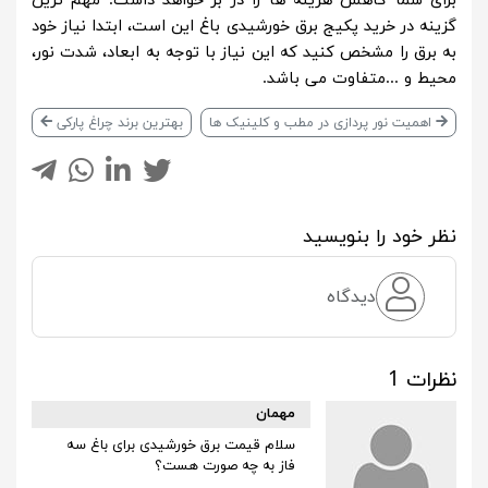
برای شما کاهش هزینه ها را در بر خواهد داشت. مهم ترین
گزینه در خرید پکیج برق خورشیدی باغ این است، ابتدا نیاز خود
به برق را مشخص کنید که این نیاز با توجه به ابعاد، شدت نور،
محیط و ...متفاوت می باشد.
اهمیت نور پردازی در مطب و کلینیک ها
بهترین برند چراغ پارکی
نظر خود را بنویسید
دیدگاه
نظرات 1
مهمان
سلام قیمت برق خورشیدی برای باغ سه
فاز به چه صورت هست؟