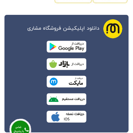
دانلود اپلیکیشن فروشگاه مشاری