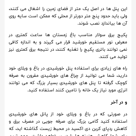
این پنل ها در اصل یک متر از فضای زمین را اشغال می کنند،
ولی باید حدود پنج متر دورتر از محلی که ممکن است سایه روی
آن ها بیاندازد نصب شوند.
پکیج برق سولار مناسب باغ زمستان ها ساعت کمتری در
معرض نور مستقیم خورشید قرار می گیرند و به اندازه کافی
نمی توانند باتری پکیج را تغذیه کنند، در نتیجه برق کمتری نیز
تولید می کنند.
راه های زیادی برای استفاده پنل خورشیدی در باغ و ویلای خود
دارید، شما می توانید از چراغ های خورشیدی مقرون به صرفه
کوچک گرفته تا پنل های خورشیدی بسیار بزرگ که می توانند
انرژی مورد نیاز یک خانه را تامین کنند استفاده کنید.
و در آخر
در صورتی که در باغ و ویلای خود از پانل های خورشیدی
استفاده کنید گامی بزرگ برای صرفه جویی در مصرف برق و
کاهش ردپای کربن دی اکسید در محیط زیست گذاشته اید، که