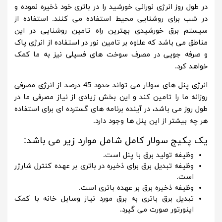
در طول روز انرژی نورانی خورشید را در باتری خود ذخیره نموده و
در شب برای روشنایی محیط استفاده می کنند. استفاده از
سیستم برق خورشیدی بهترین راه تامین روشنایی در این
مناطق می باشد که علاوه بر تامین نور در استفاده از انرژی پاک
و صرفه جویی در مصرف سوخت های فسیلی نیز به ما کمک
خواهد کرد.
انرژی پنل های سولار می تواند حدود 45 درصد از انرژی مصرفی
روزانه ما را تامین کند و این بخش زیادی از نیاز مصرفی ما در
طول روز می باشد، در آینده برنامه های گسترده ای برای استفاده
هر چه بیشتر از این پنل ها وجود دارد.
یک پکیج سولار کامل شامل موارد زیر می باشد:
وظیفه تولید برق با پنل است.
وظیفه تبدیل برق برای ذخیره در باتری بر عهده کنترل شارژر
است.
وظیفه ذخیره برق بر عهده باتری است.
تبدیل برق باتری به برق مورد نیاز وسایل خانه با کمک
اینورتور صورت می گیرد.