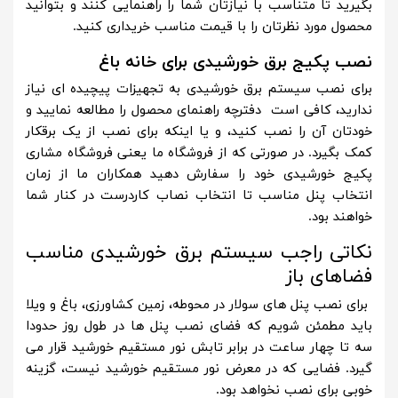
بگیرید تا متناسب با نیازتان شما را راهنمایی کنند و بتوانید
محصول مورد نظرتان را با قیمت مناسب خریداری کنید.
نصب پکیج برق خورشیدی برای خانه باغ
برای نصب سیستم برق خورشیدی به تجهیزات پیچیده ای نیاز
ندارید، کافی است دفترچه راهنمای محصول را مطالعه نمایید و
خودتان آن را نصب کنید، و یا اینکه برای نصب از یک برقکار
کمک بگیرد. در صورتی که از فروشگاه ما یعنی فروشگاه مشاری
پکیج خورشیدی خود را سفارش دهید همکاران ما از زمان
انتخاب پنل مناسب تا انتخاب نصاب کاردرست در کنار شما
خواهند بود.
نکاتی راجب سیستم برق خورشیدی مناسب
فضاهای باز
برای نصب پنل های سولار در محوطه، زمین کشاورزی، باغ و ویلا
باید مطمئن شویم که فضای نصب پنل ها در طول روز حدودا
سه تا چهار ساعت در برابر تابش نور مستقیم خورشید قرار می
گیرد. فضایی که در معرض نور مستقیم خورشید نیست، گزینه
خوبی برای نصب نخواهد بود.