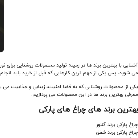
آشنایی با بهترین برند ها در زمینه تولید محصولات روشنایی برای ن
می شوید، پس یکی از مهم ترین کارهایی که قبل از خرید باید انجام 
یکی از محصولات روشنایی که به فضا امنیت، زیبایی و جذابیت می 
معرفی بهترین برند ها در این محصولات می پردازیم.
بهترین برند های چراغ های پارکی
چراغ پارکی برند گلنور
چراغ پارکی برند شفق