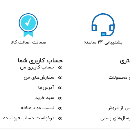
پشتیبانی ۲۴ ساعته
ضمانت اصالت کالا
تری
حساب کاربری شما
حساب کاربری من
 محصولات
سفارش‌های من
آدرس‌ها
سبد خرید
س از فروش
لیست مورد علاقه
رسال‌های پستی
درخواست حساب فروشنده