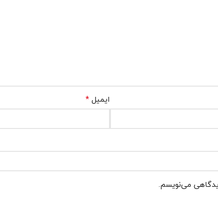
ایمیل
*
دیدگاهی می‌نویسم.