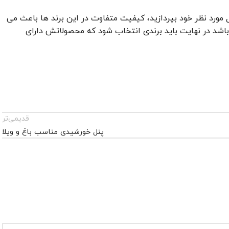
ل مورد نظر خود بپردازید، کیفیت متفاوت در این برند ها باعث می
 باشد در نهایت باید برندی انتخاب شود که محصولاتش دارای
قدیمی‌تر
پنل خورشیدی مناسب باغ و ویلا