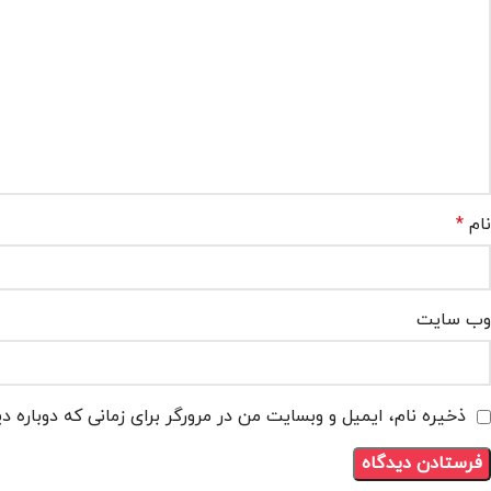
نام
*
وب‌ سایت
ذخیره نام، ایمیل و وبسایت من در مرورگر برای زمانی که دوباره 