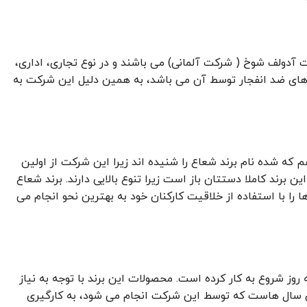
 آدولف شوخ ( شرکت آلمانی) می باشند و در نوع تجاری، اداری،
 های ضد انفجار توسط آن می باشد، به همین دلیل این شرکت به
 که شده نام برند شعاع را شنیده اند زیرا این شرکت از اولین
رند کاملا دستتان باز است زیرا تنوع بالایی دارند. برند شعاع
 با استفاده از خلاقیت کارکنان خود به بهترین نحو انجام می
وز شروع به کار کرده است. محصولات این برند با توجه به نیاز
رن سال هاست که توسط این شرکت انجام می شود، به کارگیری