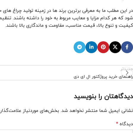
در این مطلب ما به معرفی برترین برند ها در زمینه تولید چراغ های
شود که هر کدام مزایا و معایب مربوط به خود را داشته باشند. تنظی
کیفیت و تنوع بالا، قیمت مناسب، مقاومت و ماندگاری بالا باشند.
جدیدتر
راهنمای خرید پروژکتور ال ای دی
دیدگاهتان را بنویسید
نشانی ایمیل شما منتشر نخواهد شد.
بخش‌های موردنیاز علامت‌گذار
دیدگاه
*