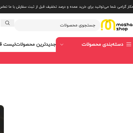
کار گرامی شما می‌توانید برای خرید عمده و درصد تخفیف قبل از ثبت سفارش با ما تما
جدیدترین محصولات
لیست ق
دسته‌بندی محصولات