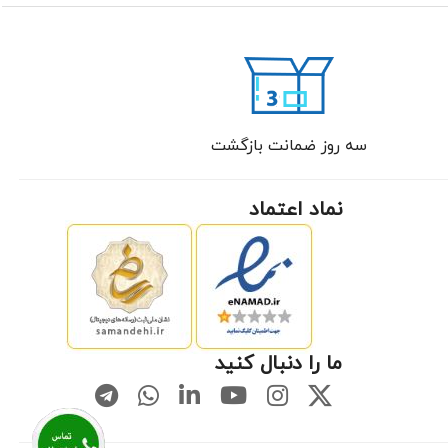
سه روز ضمانت بازگشت
نماد اعتماد
ما را دنبال کنید