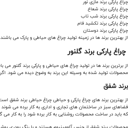
چراغ پارکی برند مازی نور
چراغ پارکی برند شعاع
چراغ پارکی برند شب تاب
چراغ پارکی برند تکشید فام
چراغ پارکی برند دوستان
از بهترین برند ها در زمینه تولید چراغ های حیاطی و پارک می باشند.
چراغ پارکی برند گلنور
از برترین برند ها در تولید چراغ های حیاطی و پارکی برند گلنور می ب
محصولات تولید شده به وسیله این برند به وضوح دیده می شود. اگر
برند شفق
فضاهای سبز در ساختمان های تجاری و اداری به کار برده می شوند ر
که باید در ساخت محصولات روشنایی به کار برده شود را به کار می گی
محصولات برند شفق از جنس آلومینیوم هستند و با رنگ پودری پوشید