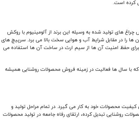
 کرده است.
راغ های تولید شده به وسیله این برند از آلومینیوم با روکش
ها را در مقابل شرایط آب و هوایی سخت بالا می برد. سرپیچ های
. برای حفظ امنیت آن ها از سیم ارث در ساخت آن ها استفاده می
م که با سال ها فعالیت در زمینه فروش محصولات روشنایی همیشه
ی کیفیت محصولات خود به کار می گیرد. در تمام مراحل تولید و
صولات روشنایی تبدیل کرده، ارتقای رفاه جامعه در تولید محصولات