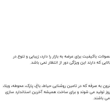
ولات باکیفیت برای عرضه به بازار را دارد، زیبایی و تنوع در
لایی که دارند این ویژگی دور از انتظار نمی باشد.
قه کار محصولاتی با تنوع بالاو استاندارد، مقرون به صرفه که در تامین روشنایی حیاط، باغ، پارک، محوطه، ویلا،
ه روز تولید می شوند و برای ساخت همیشه آخرین استاندارد سازی
می باشند.