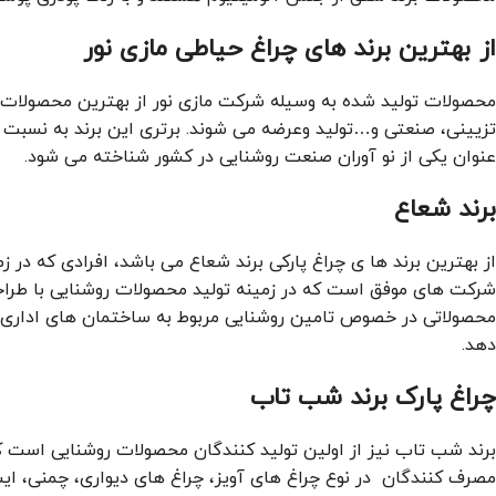
از بهترین برند های چراغ حیاطی مازی نور
محصولات تولید شده به وسیله شرکت مازی نور از بهترین محصولات ر
تزیینی، صنعتی و…تولید وعرضه می شوند. برتری این برند به نسبت 
عنوان یکی از نو آوران صنعت روشنایی در کشور شناخته می شود.
برند شعاع
از بهترین برند ها ی چراغ پارکی برند شعاع می باشد، افرادی که در 
شرکت های موفق است که در زمینه تولید محصولات روشنایی با طراحی ه
محصولاتی در خصوص تامین روشنایی مربوط به ساختمان های اداری، ص
دهد.
چراغ پارک برند شب تاب
برند شب تاب نیز از اولین تولید کنندگان محصولات روشنایی است که 
مصرف کنندگان در نوع چراغ های آویز، چراغ های دیواری، چمنی، ا