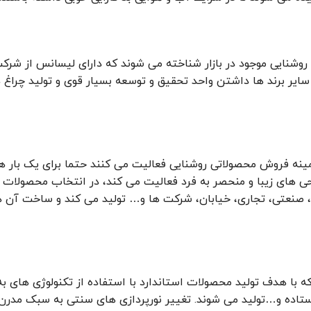
وشنایی موجود در بازار شناخته می شوند که دارای لیسانس از شرکت
سایر برند ها داشتن واحد تحقیق و توسعه بسیار قوی و تولید چراغ
زمینه فروش محصولاتی روشنایی فعالیت می کنند حتما برای یک بار هم
ای زیبا و منحصر به فرد فعالیت می کند، در انتخاب محصولات این ب
نعتی، تجاری، خیابان، شرکت ها و… تولید می کند و ساخت آن ها را
با هدف تولید محصولات استاندارد با استفاده از تکنولوژی های به ر
یستاده و…تولید می شوند. تغییر نورپردازی های سنتی به سبک مد