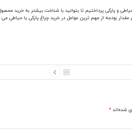
 حیاطی و پارکی پرداختیم تا بتوانید با شناخت بیشتر به خرید محصو
م مقدار بودجه از مهم ترین عوامل در خرید چراغ پارکی یا حیاطی می
ی شده‌اند
*