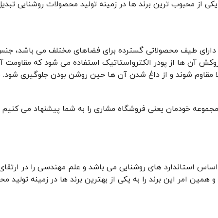
 از محبوب ترین برند ها در زمینه تولید محصولات روشنایی تبدیل
 دارای طیف محصولاتی گسترده برای فضاهای مختلف می باشد، جنس چ
وکش آن ها از پودر الکترواستاتیک استفاده می شود که مقاومت آن 
بالا مقاوم شوند و از داغ شدن آن ها حین روشن بودن جلوگیری شود
ما مجموعه خودمان یعنی فروشگاه مشاری را به شما پیشنهاد می کنی
بر اساس استاندارد های روشنایی می باشد و علم مهندسی را در ارتقا
مین امر این برند را به یکی از بهترین برند ها در زمینه تولید مح