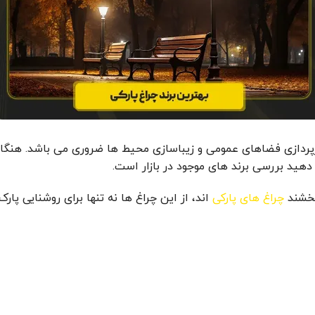
ورپردازی فضاهای عمومی و زیباسازی محیط ها ضروری می باشد. هنگام
دهید بررسی برند های موجود در بازار است.
بخشند
چراغ های پارکی
اند، از این چراغ ها نه تنها برای روشنایی پارک