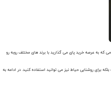
ی که به عرصه خرید پای می گذارید با برند های مختلف روبه رو
 بلکه برای روشنایی حیاط نیز می توانید استفاده کنید. در ادامه به