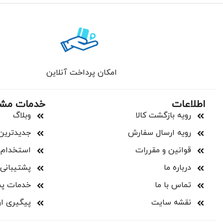
امکان پرداخت آنلاین
اطلاعات
خدمات مش
رویه بازگشت کالا
وبلاگ
رویه ارسال سفارش
جدیدترین
قوانین و مقررات
استخدام
درباره ما
پشتیبانی
تماس با ما
خدمات پ
نقشه سایت
پیگیری ا