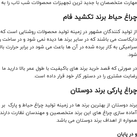
مهارت متخصصان با جدید ترین تجهیزات محصولات شب تاب را به یکی
چراغ حیاط برند تکشید فام
از تولید کنندگان مشهور در زمینه تولید محصولات روشنایی است که
دایکاست می باشند که در سایر برند ها دیده نمی شود و در ساخت ر
سرامیکی به کار برده شده در آن ها باعث می شود در برابر حرارت 
شود.
در صورتی که قصد خرید برند های باکیفیت با طول عمر بالا دارید 
رضایت مشتری را در دستور کار خود قرار داده است.
چراغ پارکی برند دوستان
برند دوستان از بهترین برند ها در زمینه تولید چراغ حیاط و پارک 
آماده سازی چراغ های این برند متخصصین و مهندسان نظارت دارند و ه
همواره از اهداف برند دوستان می باشد.
و در پایان