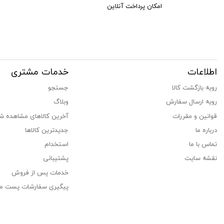
امکان پرداخت آنلاین
اطلاعات
خدمات مشتری
رویه بازگشت کالا
جستجو
رویه ارسال سفارش
وبلاگ
قوانین و مقررات
آخرین کالاهای مشاهده ش
درباره ما
جدیدترین کالاها
تماس با ما
استخدام
نقشه سایت
پشتیبانی
خدمات پس از فروش
پیگیری سفارشات پست م