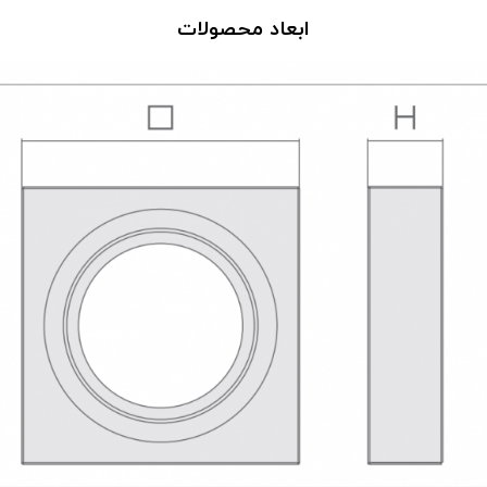
ابعاد محصولات