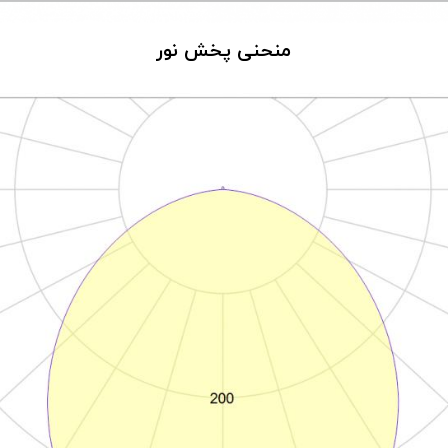
منحنی پخش نور