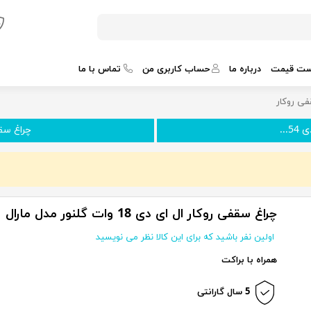
ست قیمت
درباره ما
حساب کاربری من
تماس با ما
ی روکار
...
چراغ سقفی
چراغ سقفی روکار ال ای دی 18 وات گلنور مدل مارال
اولین نفر باشید که برای این کالا نظر می نویسید
همراه با براکت
5 سال گارانتی