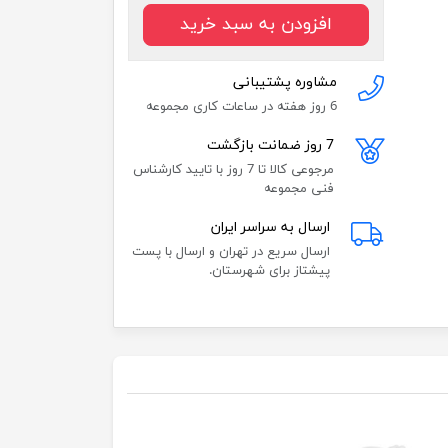
افزودن به سبد خرید
مشاوره پشتیبانی
6 روز هفته در ساعات کاری مجموعه
7 روز ضمانت بازگشت
مرجوعی کالا تا 7 روز با تایید کارشناس
فنی مجموعه
ارسال به سراسر ایران
ارسال سریع در تهران و ارسال با پست
پیشتاز برای شهرستان.