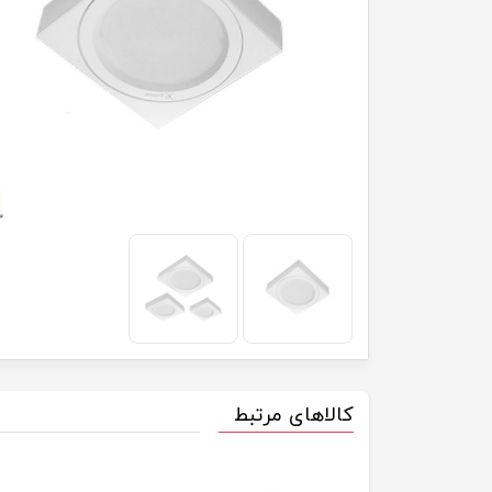
کالاهای مرتبط