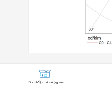
سه روز ضمانت بازگشت کالا