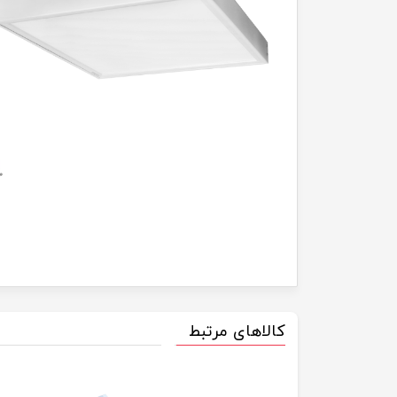
کالاهای مرتبط