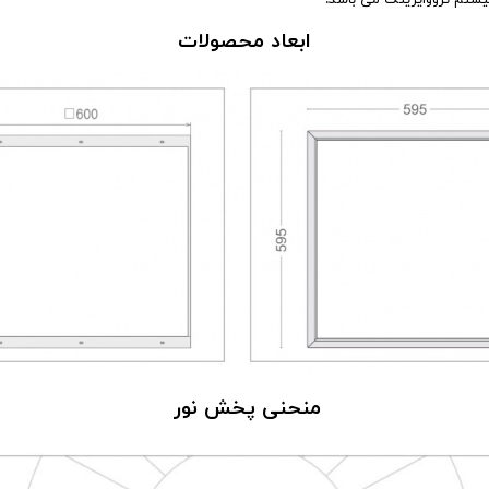
ابعاد محصولات
منحنی پخش نور