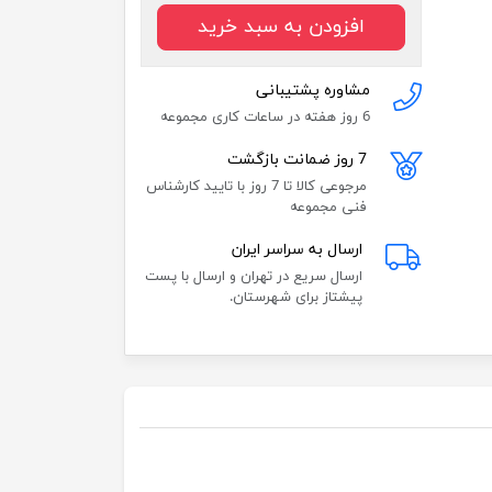
افزودن به سبد خرید
مشاوره پشتیبانی
6 روز هفته در ساعات کاری مجموعه
7 روز ضمانت بازگشت
مرجوعی کالا تا 7 روز با تایید کارشناس
فنی مجموعه
ارسال به سراسر ایران
ارسال سریع در تهران و ارسال با پست
پیشتاز برای شهرستان.