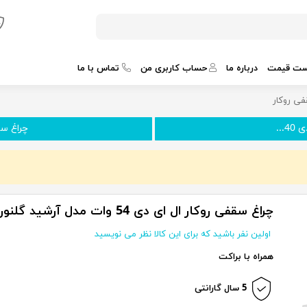
ست قیمت
درباره ما
حساب کاربری من
تماس با ما
ی روکار
...
چراغ سقف
چراغ سقفی روکار ال ای دی 54 وات مدل آرشید گلنور
اولین نفر باشید که برای این کالا نظر می نویسید
همراه با براکت
5 سال گارانتی