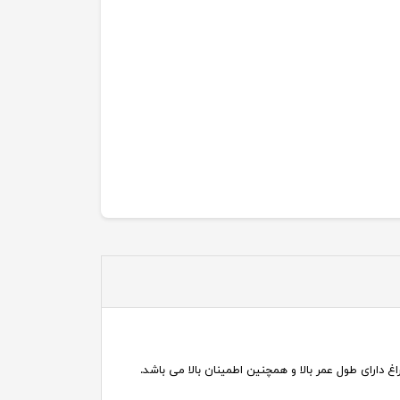
 دارای طول عمر بالا و همچنین اطمینان بالا می باشد.