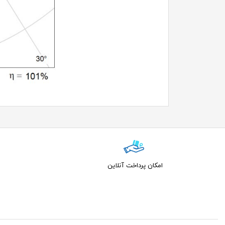
امکان پرداخت آنلاین