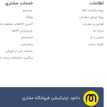
اطلاعات
خدمات مشتری
رویه بازگشت کالا
جستجو
رویه ارسال سفارش
وبلاگ
قوانین و مقررات
آخرین کالاهای مشاهده ش
درباره ما
جدیدترین کالاها
تماس با ما
استخدام
نقشه سایت
پشتیبانی
خدمات پس از فروش
پیگیری سفارشات پست م
دانلود اپلیکیشن فروشگاه مشاری