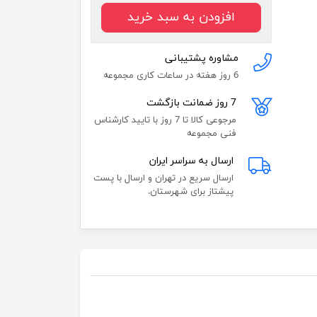
افزودن به سبد خرید
مشاوره پشتیبانی
6 روز هفته در ساعات کاری مجموعه
7 روز ضمانت بازگشت
مرجوعی کالا تا 7 روز با تایید کارشناس
فنی مجموعه
ارسال به سراسر ایران
ارسال سریع در تهران و ارسال با پست
پیشتاز برای شهرستان.