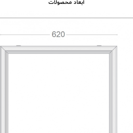
ابعاد محصولات