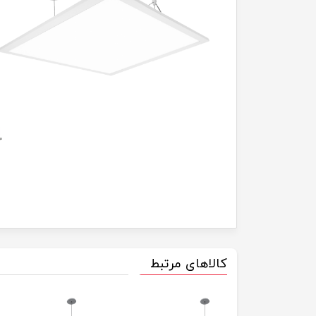
کالاهای مرتبط