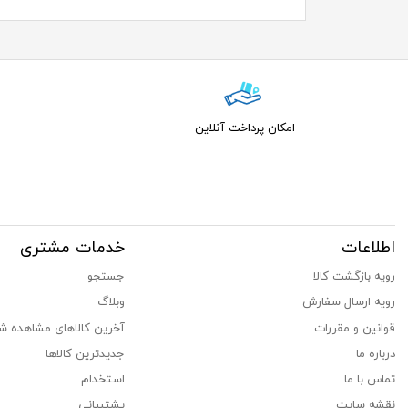
امکان پرداخت آنلاین
اطلاعات
خدمات مشتری
رویه بازگشت کالا
جستجو
رویه ارسال سفارش
وبلاگ
قوانین و مقررات
آخرین کالاهای مشاهده ش
درباره ما
جدیدترین کالاها
تماس با ما
استخدام
نقشه سایت
پشتیبانی