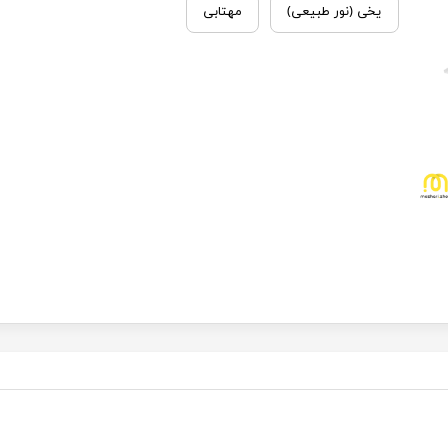
یخی (نور طبیعی)
مهتابی