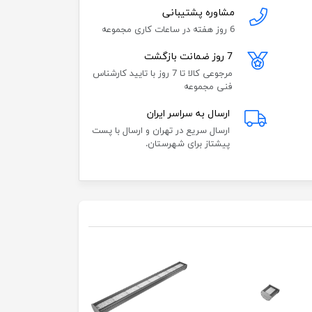
مشاوره پشتیبانی
6 روز هفته در ساعات کاری مجموعه
7 روز ضمانت بازگشت
مرجوعی کالا تا 7 روز با تایید کارشناس
فنی مجموعه
ارسال به سراسر ایران
ارسال سریع در تهران و ارسال با پست
پیشتاز برای شهرستان.