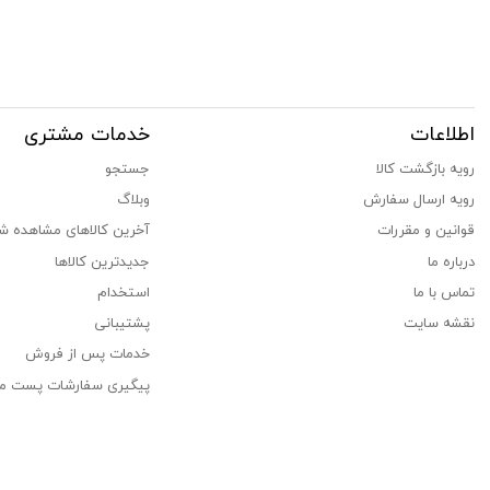
اطلاعات
خدمات مشتری
رویه بازگشت کالا
جستجو
رویه ارسال سفارش
وبلاگ
قوانین و مقررات
آخرین کالاهای مشاهده ش
درباره ما
جدیدترین کالاها
تماس با ما
استخدام
نقشه سایت
پشتیبانی
خدمات پس از فروش
پیگیری سفارشات پست م