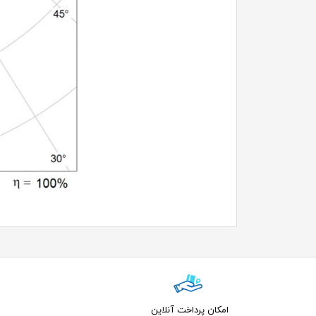
امکان پرداخت آنلاین