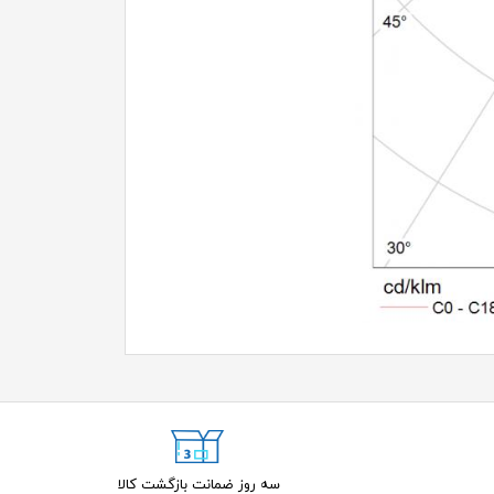
سه روز ضمانت بازگشت کالا