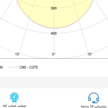
ضمانت اصالت کالا
پشتیبانی 24 ساعته