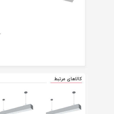
کالاهای مرتبط