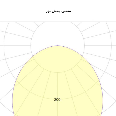
منحنی پخش نور