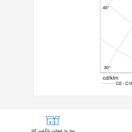
سه روز ضمانت بازگشت کالا