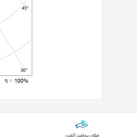
امکان پرداخت آنلاین