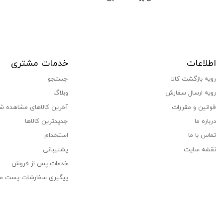
اطلاعات
خدمات مشتری
رویه بازگشت کالا
جستجو
رویه ارسال سفارش
وبلاگ
قوانین و مقررات
آخرین کالاهای مشاهده ش
درباره ما
جدیدترین کالاها
تماس با ما
استخدام
نقشه سایت
پشتیبانی
خدمات پس از فروش
پیگیری سفارشات پست م