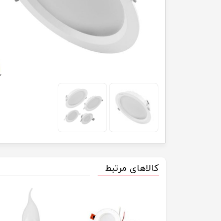
کالاهای مرتبط