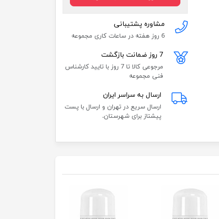
مشاوره پشتیبانی
6 روز هفته در ساعات کاری مجموعه
7 روز ضمانت بازگشت
مرجوعی کالا تا 7 روز با تایید کارشناس
فنی مجموعه
ارسال به سراسر ایران
ارسال سریع در تهران و ارسال با پست
پیشتاز برای شهرستان.