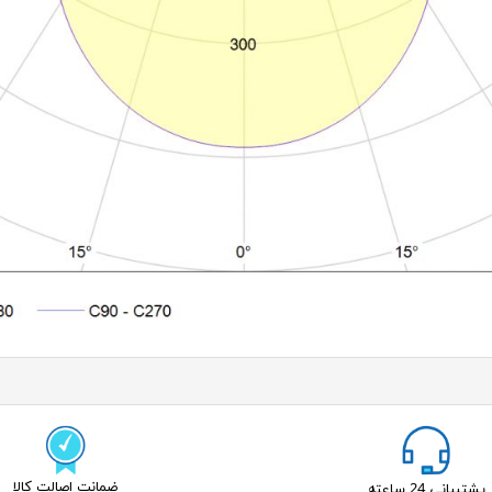
ضمانت اصالت کالا
پشتیبانی 24 ساعته