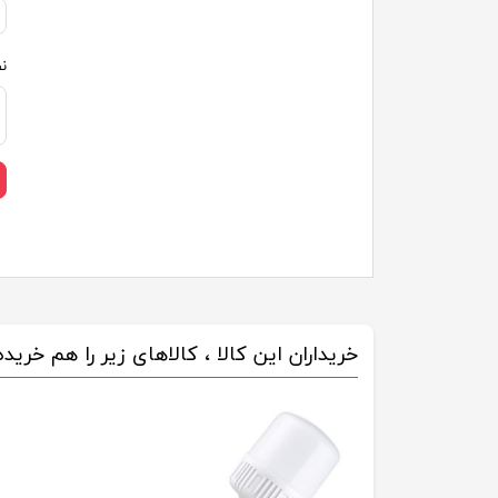
ن
خریداران این کالا ، کالاهای زیر را هم خریده