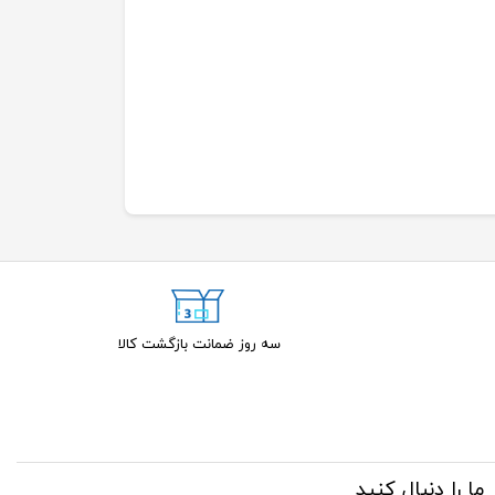
سه روز ضمانت بازگشت کالا
ما را دنبال کنید