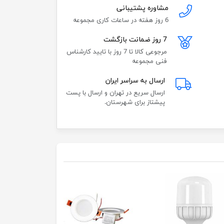
مشاوره پشتیبانی
6 روز هفته در ساعات کاری مجموعه
7 روز ضمانت بازگشت
مرجوعی کالا تا 7 روز با تایید کارشناس
فنی مجموعه
ارسال به سراسر ایران
ارسال سریع در تهران و ارسال با پست
پیشتاز برای شهرستان.