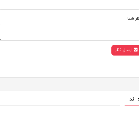
ظر شما
ارسال نظر
 اند