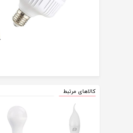
کالاهای مرتبط