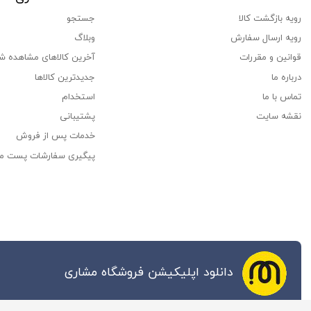
رویه بازگشت کالا
جستجو
رویه ارسال سفارش
وبلاگ
قوانین و مقررات
آخرین کالاهای مشاهده ش
درباره ما
جدیدترین کالاها
تماس با ما
استخدام
نقشه سایت
پشتیبانی
خدمات پس از فروش
پیگیری سفارشات پست م
دانلود اپلیکیشن فروشگاه مشاری