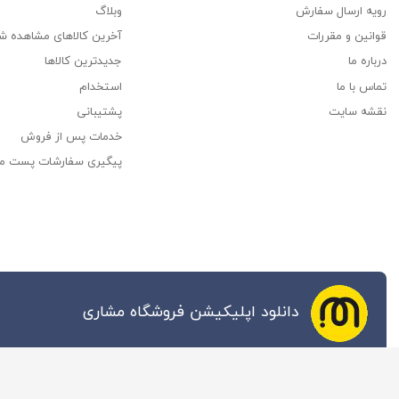
رویه ارسال سفارش
وبلاگ
قوانین و مقررات
آخرین کالاهای مشاهده ش
درباره ما
جدیدترین کالاها
تماس با ما
استخدام
نقشه سایت
پشتیبانی
خدمات پس از فروش
پیگیری سفارشات پست م
دانلود اپلیکیشن فروشگاه مشاری
تمام حقوق این وب سایت محفوظ به فروشگاه مشاری می باشد.