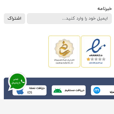
خبرنامه
اشتراک