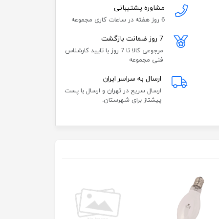
مشاوره پشتیبانی
6 روز هفته در ساعات کاری مجموعه
7 روز ضمانت بازگشت
مرجوعی کالا تا 7 روز با تایید کارشناس
فنی مجموعه
ارسال به سراسر ایران
ارسال سریع در تهران و ارسال با پست
پیشتاز برای شهرستان.