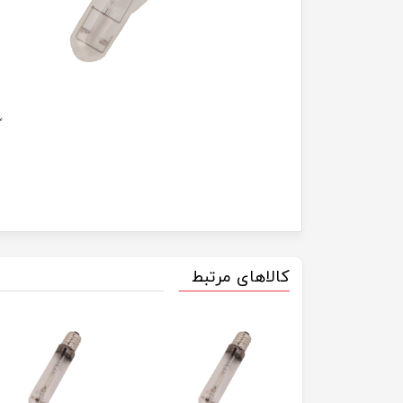
کالاهای مرتبط