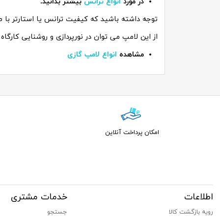
در مورد
انواع ترانس
بیشتر بدانید.
توجه داشته باشید که کیفیت ترانس یا استارتر با ط
از این لامپ می توان در نورپردازی و روشنایی کارگاه 
مشاهده
انواع لامپ گازی
امکان پرداخت آنلاین
اطلاعات
خدمات مشتری
رویه بازگشت کالا
جستجو