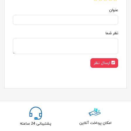
عنوان
نظر شما
ارسال نظر
امکان پرداخت آنلاین
پشتیبانی 24 ساعته