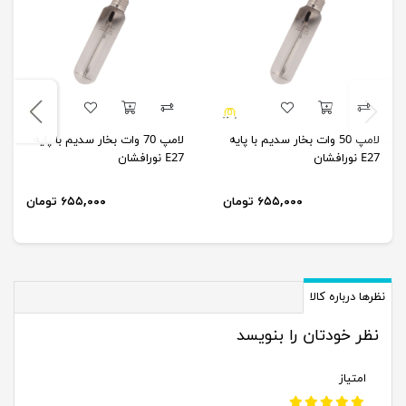
لامپ 50 وات بخار سدیم با پایه
لامپ 70 وات بخار سدیم با پایه
E27 نورافشان
E27 نورافشان
۶۵۵,۰۰۰ تومان
۶۵۵,۰۰۰ تومان
نظرها درباره کالا
نظر خودتان را بنویسد
امتیاز