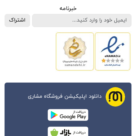
خبرنامه
اشتراک
دانلود اپلیکیشن فروشگاه مشاری