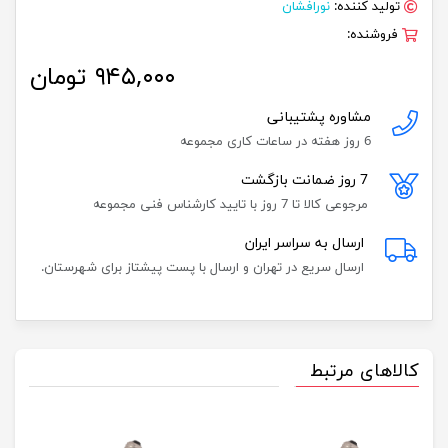
تولید کننده:
نورافشان
فروشنده:
۹۴۵,۰۰۰ تومان
مشاوره پشتیبانی
6 روز هفته در ساعات کاری مجموعه
7 روز ضمانت بازگشت
مرجوعی کالا تا 7 روز با تایید کارشناس فنی مجموعه
ارسال به سراسر ایران
ارسال سریع در تهران و ارسال با پست پیشتاز برای شهرستان.
کالاهای مرتبط