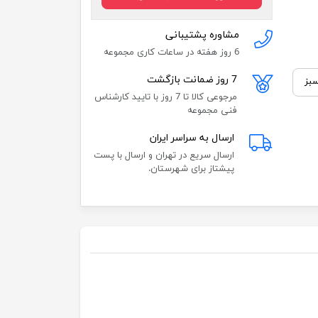
مشاوره پشتیبانی
6 روز هفته در ساعات کاری مجموعه
7 روز ضمانت بازگشت
بز
مرجوعی کالا تا 7 روز با تایید کارشناس
فنی مجموعه
ارسال به سراسر ایران
ارسال سریع در تهران و ارسال با پست
پیشتاز برای شهرستان.