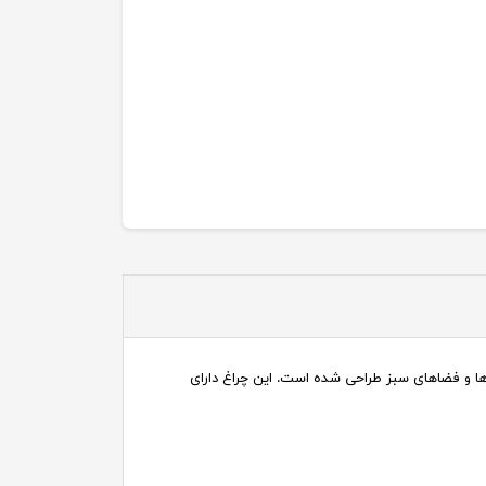
وشنایی و نورپردازی پارک ها و فضاهای سبز طراحی شده است. این چراغ دارای