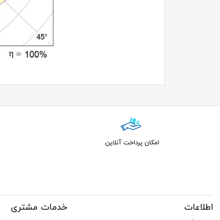
امکان پرداخت آنلاین
اطلاعات
خدمات مشتری