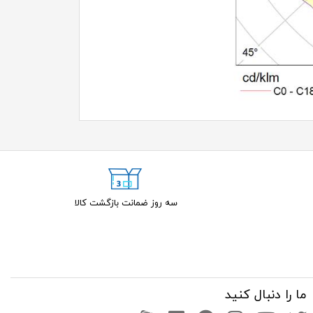
سه روز ضمانت بازگشت کالا
ما را دنبال کنید