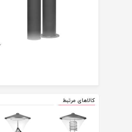
کالاهای مرتبط