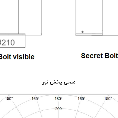
منحی پخش نور