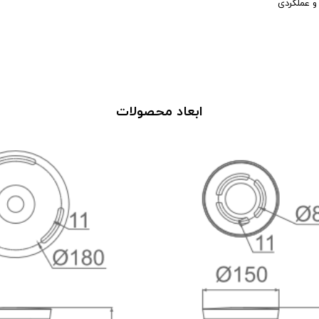
 و عملکردی
ابعاد محصولات