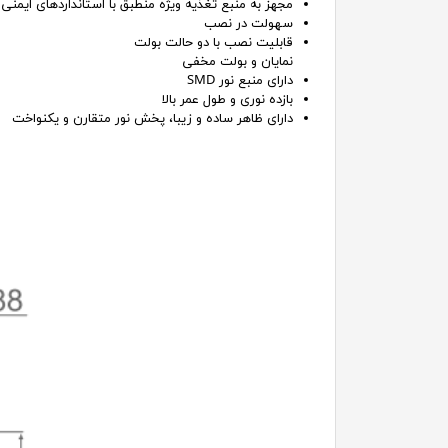
مجهز به منبع تغذیه ویژه منطبق با استانداردهای ایمنی
سهولت در نصب
قابلیت نصب با دو حالت بولت
نمایان و بولت مخفی
دارای منبع نور SMD
بازده نوری و طول عمر بالا
دارای ظاهر ساده و زیبا، پخش نور متقارن و یکنواخت