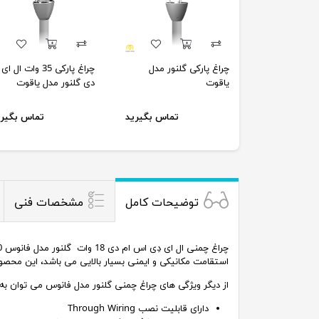
چراغ پارکی گلنور مدل
چراغ پارکی 35 وات ال ای
یاقوت
دی گلنور مدل یاقوت
تماس بگیرید
تماس بگیری
توضیحات کامل
مشخصات فنی
استقامت مکانیکی و ایمنی بسیار بالایی می باشد، این محصول د
از دیگر ویژگی های چراغ چمنی گلنور مدل فانوس می توان به مو
دارای قابلیت نصب Through Wiring