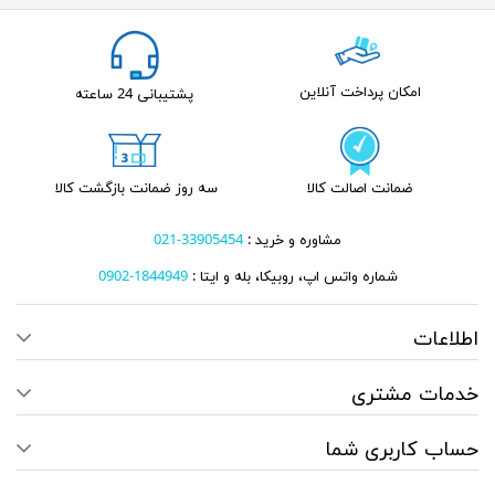
امکان پرداخت آنلاین
پشتیبانی 24 ساعته
ضمانت اصالت کالا
سه روز ضمانت بازگشت کالا
مشاوره و خرید :
33905454-021
شماره واتس اپ، روبیکا، بله و ایتا :
1844949-0902
اطلاعات
خدمات مشتری
حساب کاربری شما