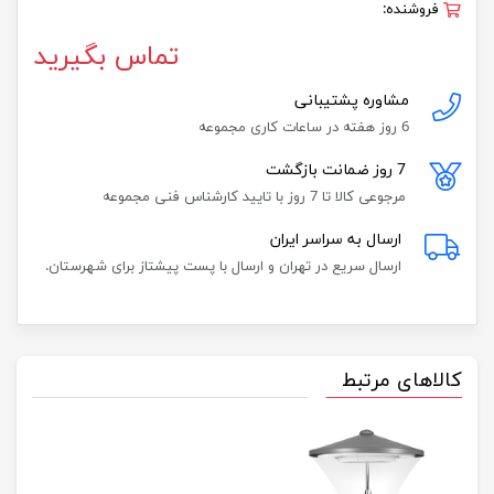
فروشنده:
تماس بگیرید
مشاوره پشتیبانی
6 روز هفته در ساعات کاری مجموعه
7 روز ضمانت بازگشت
مرجوعی کالا تا 7 روز با تایید کارشناس فنی مجموعه
ارسال به سراسر ایران
ارسال سریع در تهران و ارسال با پست پیشتاز برای شهرستان.
کالاهای مرتبط