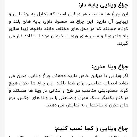
چراغ ویلایی پایه دار:
این چراغ ها مناسب هر ویلایی است که تمایل به روشنایی و
زیبایی آن دارید. این چراغ ها معمولا دارای پایه های بلند و
کوتاه هستند که در محل های مختلف مانند باغچه، زیبا سازی
پله های ویلا و مسیر های ورود ساختمان مورد استفاده قرار می
گیرند.
چراغ ویلا مدرن:
اگر ویلایی با دیزاین خاص دارید مطمئن چراغ ویلایی مدرن می
تواند انتخاب مناسبی برای شما باشد. این چراغ ها بدون هیچ
گونه محدودیتی مناسب هر طرح و مکانی در ویلا ها هستند و
در کنار یکدیگر سبک مدرن و صنعتی را در ویلا های لوکس، برج
های مدرن و ساختمان به نمایش می دهند.
چراغ ویلایی را کجا نصب کنیم: