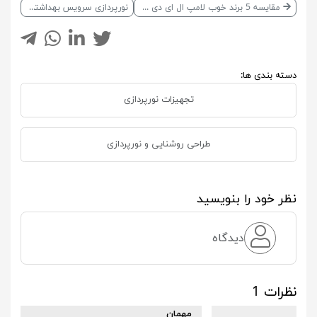
مقایسه 5 برند خوب لامپ ال ای دی در بازار
نورپردازی سرویس بهداشتی
دسته بندی ها:
تجهیزات نورپردازی
طراحی روشنایی و نورپردازی
نظر خود را بنویسید
دیدگاه
نظرات 1
مهمان