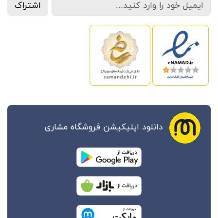
اشتراک
دانلود اپلیکیشن فروشگاه مشاری