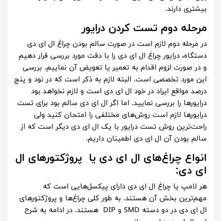
بیشتری دارند.
مرحله دوم تست کردن درایور
در مرحله دوم لازم است در صورت سالم بودن چراغ ال ای دی
دستگاه، درایور چراغ ال ای دی را با دقت مورد بررسی قرار دهیم
و در صورت لزوم اقدام به تعمیر یا تعویض آن نماییم. بررسی
این مورد تخصصی است. البته لازم به ذکر است که در نود و پنج
درصد مواقع ایراد در خود ال ای دی است و لازم نخواهد بود
درایورها را بررسی نمایید. اما اگر ال ای دی سالم بود برای تست
درایورها لازم است روش‌های مختلفی را امتحان کنید ولی
راحت‌ترین روش تست درایور با یک ال ای دی دیگر است که از
سالم بودن آن ال ای دی اطمینان داریم.
انواع چراغ‌های ال ای دی یا پروژکتورهای ال
ای دی:
هر لامپ یا چراغ ال ای دی دارای پیکسل‌هایی است که
مهم‌ترین بخش آن هستند. به طور کلی چراغ‌ها و پروژکتورهای
ال ای دی در دو دسته SMD و DIP هستند. در ادامه به شرح