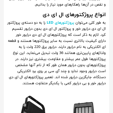
و نقص در آن‌ها راهکارهای مورد نیاز را بدانیم.
انواع پروژکتورهای ال ای دی
به طور کلی می‌توان
پروژکتورهای LED
را به دو دسته‌ی پروژکتور
ال ای دی درایور خور و پروژکتور ال ای دی بدون درایور تقسیم
کرد. لازم به ذکر است که پروژکتورهای ال ای دی درایور خور
دارای کیفیت بالاتری نسبت به سایر پروژکتورها هستند و قطعه
ای الکتریکی به نام درایور دارند. درایور برق 220 ولت را به
ولتاژهای پایین‌تری همانند 36 ولت تبدیل می‌نماید. این نوع
پروژکتورها طول عمر بیشتر و مقاومت بیشتری نیز دارند. در
پروژکتورهای بدون درایور همان طور که از نام آنها مشخص
است درایور وجود ندارد و چند آی سی بر روی برد الکتریکی
دستگاه، جایگزین درایور شده اند. تعمیر پروژکتورهای ال ای دی
درایور خور و بی درایور کمی با یکدیگر متفاوت هستند.