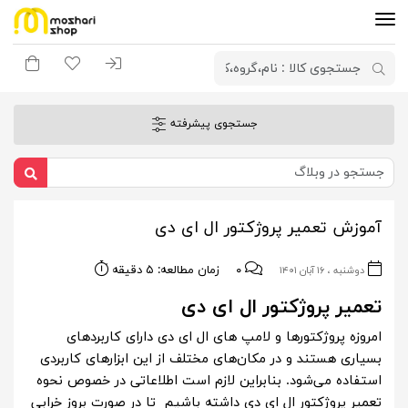
ورود به سیستم
لیست مورد علاقه
سبد خری
جستجوی پیشرفته
آموزش تعمیر پروژکتور ال ای دی
۰
زمان مطالعه: ۵ دقیقه
دوشنبه ، ۱۶ آبان ۱۴۰۱
تعمیر پروژکتور ال ای دی
امروزه پروژکتورها و لامپ های ال ای دی دارای کاربردهای
بسیاری هستند و در مکان‌های مختلف از این ابزارهای کاربردی
استفاده می‌شود. بنابراین لازم است اطلاعاتی در خصوص نحوه
تعمیر پروژکتور ال ای دی داشته باشیم تا در صورت بروز خرابی