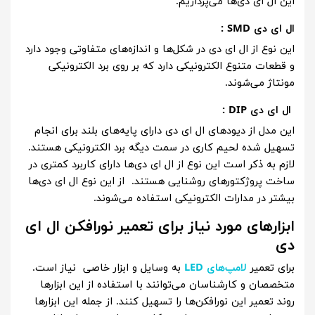
این ال ای دی‌ها می‌پردازیم.
ال ای دی SMD :
این نوع از ال ای دی در شکل‌ها و اندازه‌های متفاوتی وجود دارد
و قطعات متنوع الکترونیکی دارد که بر روی برد الکترونیکی
مونتاژ می‌شوند.
ال ای دی DIP :
این مدل از دیودهای ال ای دی دارای پایه‌های بلند برای انجام
تسهیل شده لحیم کاری در سمت دیگه برد الکترونیکی هستند.
لازم به ذکر است این نوع از ال ای دی‌ها دارای کاربرد کمتری در
ساخت پروژکتورهای روشنایی هستند. از این نوع ال ای دی‌ها
بیشتر در مدارات الکترونیکی استفاده می‌شوند.
ابزارهای مورد نیاز برای تعمیر نورافکن ال ای
دی
برای تعمیر
لامپ‌های LED
به وسایل و ابزار خاصی نیاز است.
متخصصان و کارشناسان می‌توانند با استفاده از این ابزارها
روند تعمیر این نورافکن‌ها را تسهیل ‌کنند. از جمله این ابزارها