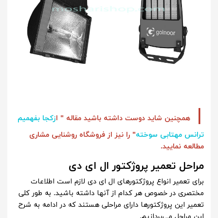
|
همچنین شاید دوست داشته باشید مقاله "
ا
زکجا بفهمیم
ترانس مهتابی سوخته
" را نیز از فروشگاه روشنایی مشاری
مطالعه نمایید.
مراحل تعمیر پروژکتور ال ای دی
برای تعمیر انواع پروژکتورهای ال ای دی لازم است اطلاعات
مختصری در خصوص هر کدام از آنها داشته باشید. به طور کلی
تعمیر این پروژکتورها دارای مراحلی هستند که در ادامه به شرح
این مراحل می‌پردازیم.