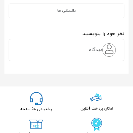
دانستنی ها
نظر خود را بنویسید
دیدگاه
امکان پرداخت آنلاین
پشتیبانی 24 ساعته