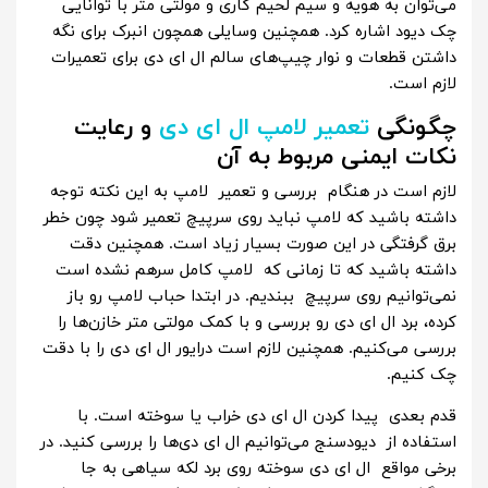
می‌توان به هویه و سیم لحیم کاری و مولتی متر با توانایی
چک دیود اشاره کرد. همچنین وسایلی همچون انبرک برای نگه
داشتن قطعات و نوار چیپ‌های سالم ال ای دی برای تعمیرات
لازم است.
چگونگی
تعمیر لامپ ال ای دی
و رعایت
نکات ایمنی مربوط به آن
لازم است در هنگام بررسی و تعمیر لامپ به این نکته توجه
داشته باشید که لامپ نباید روی سرپیچ تعمیر شود چون خطر
برق گرفتگی در این صورت بسیار زیاد است. همچنین دقت
داشته باشید که تا زمانی که لامپ کامل سرهم نشده است
نمی‌توانیم روی سرپیچ ببندیم. در ابتدا حباب لامپ رو باز
کرده، برد ال ای دی رو بررسی و با کمک مولتی متر خازن‌ها را
بررسی می‌کنیم. همچنین لازم است درایور ال ای دی را با دقت
چک کنیم.
قدم بعدی پیدا کردن ال ای دی خراب یا سوخته است. با
استفاده از دیودسنج می‌توانیم ال ای دی‌ها را بررسی کنید. در
برخی مواقع ال ای دی سوخته روی برد لکه سیاهی به جا