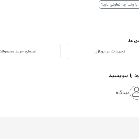
ا وات چه تفاوتی دارد؟
ی ها:
تجهیزات نورپردازی
راهنمای خرید محصولا
د را بنویسید
دیدگاه