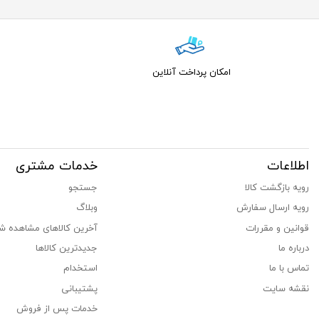
امکان پرداخت آنلاین
اطلاعات
خدمات مشتری
رویه بازگشت کالا
جستجو
رویه ارسال سفارش
وبلاگ
قوانین و مقررات
آخرین کالاهای مشاهده ش
درباره ما
جدیدترین کالاها
تماس با ما
استخدام
نقشه سایت
پشتیبانی
خدمات پس از فروش