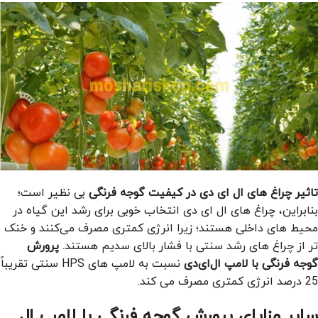
تاثیر چراغ های ال ای دی در کیفیت گوجه فرنگی
بی نظیر است؛
بنابراین، چراغ‌ های ال ای دی انتخاب خوبی برای رشد این گیاه در
محیط ‌های داخلی هستند؛ زیرا انرژی کمتری مصرف می‌کنند و خنک
تر از چراغ‌ های رشد سنتی با فشار بالای سدیم هستند.
پرورش
گوجه فرنگی با لامپ ال‌ای‌دی
نسبت به لامپ ‌های HPS سنتی تقریباً
25 درصد انرژی کمتری مصرف می کند.
سایر مزایای پرورش گوجه فرنگی با لامپ ال