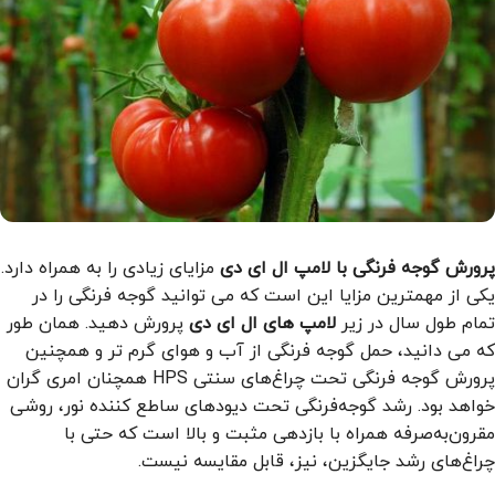
پرورش گوجه فرنگی با لامپ ال ای دی
مزایای زیادی را به همراه دارد.
یکی از مهمترین مزایا این است که می توانید گوجه فرنگی را در
تمام طول سال در زیر
لامپ های ال ای دی
پرورش دهید. همان طور
که می دانید، حمل گوجه ‌فرنگی از آب ‌و هوای گرم تر و همچنین
پرورش گوجه‌ فرنگی تحت چراغ‌های سنتی HPS همچنان امری گران
خواهد بود. رشد گوجه‌فرنگی تحت دیودهای ساطع کننده نور، روشی
مقرون‌به‌صرفه همراه با بازدهی مثبت و بالا است که حتی با
چراغ‌های رشد جایگزین، نیز، قابل مقایسه نیست.