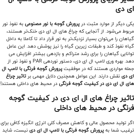
ای دی
یکی دیگر از موارد مثبت در
پرورش گوجه با نور مصنوعی
به نفوذ نور
مربوط می‌شود. از آنجایی که چراغ ‌های ال ای دی خنک‌تر هستند،
گیاهان را می‌توان بسیار نزدیک‌تر به نور قرار داد تا کاملا به داخل
گیاه نفوذ کند و طبقات زیرین گیاه را نیز پوشش دهد. این عامل
توانایی گیاهان را برای رشد متراکم و بازدهی بیشتر افزایش می
دهد. بهره وری لامپ ال ای دی، دستور نوردهی PAR و نفوذ نور از
جمله مواردی هستند که در موفقیت
پرورش گوجه فرنگی با لامپ ال
ای دی
نقش دارند. این عوامل همچنین دلایل مهمی بر
تاثیر چراغ
های ال ای دی در کیفیت گوجه‌ فرنگی
در محیط های داخلی هستند!
تاثیر چراغ های ال ای دی در کیفیت گوجه
فرنگی در محیط های داخلی
اگر تولید محصول عالی و کاهش مصرف کلی انرژی انگیزه کافی برای
ترغیب شما به
پرورش گوجه فرنگی با لامپ ال ای دی
نیست، شاید