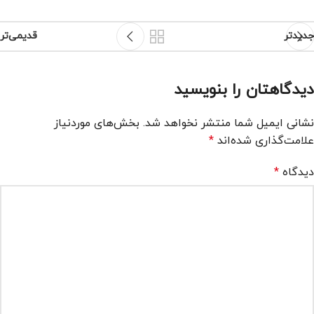
جدیدتر
قدیمی‌تر
دیدگاهتان را بنویسید
نشانی ایمیل شما منتشر نخواهد شد.
بخش‌های موردنیاز
علامت‌گذاری شده‌اند
*
دیدگاه
*