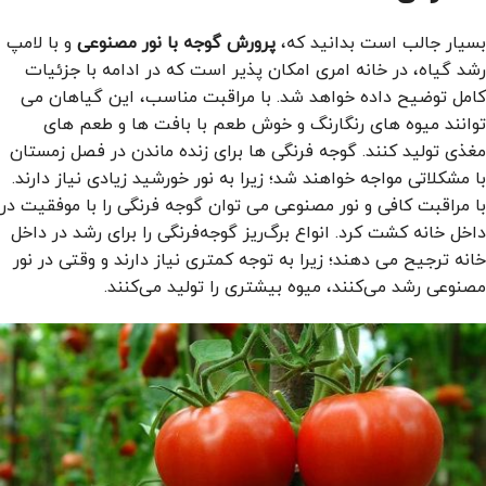
بسیار جالب است بدانید که،
پرورش گوجه با نور مصنوعی
و با لامپ
رشد گیاه، در خانه امری امکان پذیر است که در ادامه با جزئیات
کامل توضیح داده خواهد شد. با مراقبت مناسب، این گیاهان می
توانند میوه های رنگارنگ و خوش طعم با بافت ها و طعم های
مغذی تولید کنند. گوجه فرنگی ها برای زنده ماندن در فصل زمستان
با مشکلاتی مواجه خواهند شد؛ زیرا به نور خورشید زیادی نیاز دارند.
با مراقبت کافی و نور مصنوعی می توان گوجه فرنگی را با موفقیت در
داخل خانه کشت کرد. انواع برگ‌ریز گوجه‌فرنگی را برای رشد در داخل
خانه ترجیح می دهند؛ زیرا به توجه کمتری نیاز دارند و وقتی در نور
مصنوعی رشد می‌کنند، میوه بیشتری را تولید می‌کنند.