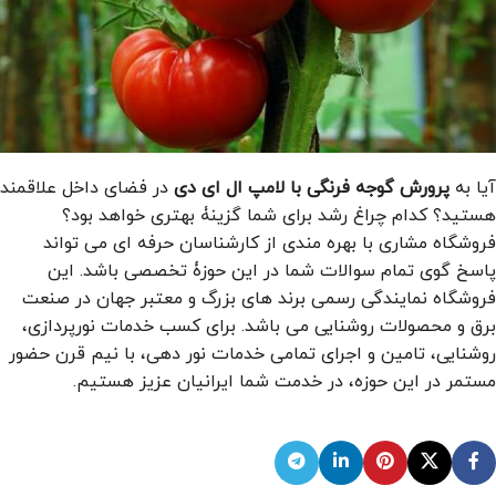
آیا به
پرورش گوجه فرنگی با لامپ ال ای دی
در فضای داخل علاقمند
هستید؟ کدام چراغ رشد برای شما گزینۀ بهتری خواهد بود؟
فروشگاه مشاری با بهره مندی از کارشناسان حرفه ای می تواند
پاسخ گوی تمام سوالات شما در این حوزۀ تخصصی باشد. این
فروشگاه نمایندگی رسمی برند های بزرگ و معتبر جهان در صنعت
برق و محصولات روشنایی می باشد. برای کسب خدمات نورپردازی،
روشنایی، تامین و اجرای تمامی خدمات نور دهی، با نیم قرن حضور
مستمر در این حوزه، در خدمت شما ایرانیان عزیز هستیم.