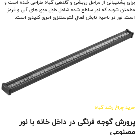
برای پشتیبانی از مراحل رویشی و گلدهی گیاه طراحی شده است و
مطمئن شوید که نور ساطع شده شامل طول موج های آبی و قرمز
است. نور در ناحیه تابش فعالِ فتوسنتزی امری کلیدی است.
خرید چراغ رشد گیاه
پرورش گوجه فرنگی در داخل خانه با نور
مصنوعی