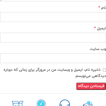
نام
*
ایمیل
*
وب‌ سایت
ذخیره نام، ایمیل و وبسایت من در مرورگر برای زمانی که دوباره
دیدگاهی می‌نویسم.