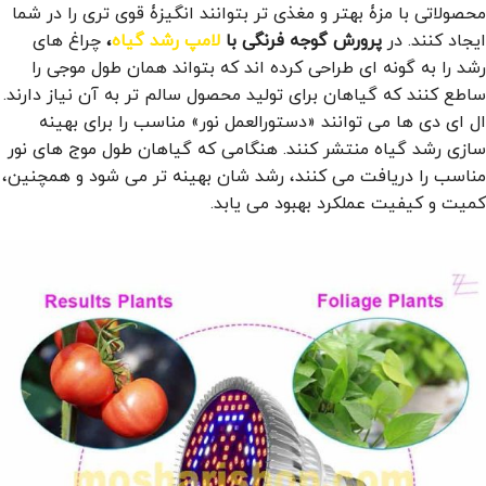
محصولاتی با مزۀ بهتر و مغذی تر بتوانند انگیزۀ قوی تری را در شما
ایجاد کنند. در
پرورش گوجه فرنگی با
لامپ رشد گیاه
،
چراغ های
رشد را به گونه ای طراحی کرده اند که بتواند همان طول موجی را
ساطع کنند که گیاهان برای تولید محصول سالم تر به آن نیاز دارند.
ال ای دی ها می توانند «دستورالعمل نور» مناسب را برای بهینه
سازی رشد گیاه منتشر کنند. هنگامی که گیاهان طول موج های نور
مناسب را دریافت می کنند، رشد شان بهینه تر می شود و همچنین،
کمیت و کیفیت عملکرد بهبود می یابد.