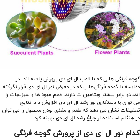
گوجه فرنگی هایی که با لامپ ال ای دی پرورش یافته اند، در
مقایسه با گوجه‌ فرنگی‌هایی که در معرض نور ال ای دی قرار نگرفته
‌اند، دو برابر بیشتر ویتامین ث دارند. طعم میوه ها و سبزیجات را
می توان با دستکاری نور رشد ال ای دی افزایش داد. نتایج
تحقیقات نشان می دهد که طعم و مغذی بودن محصول را می توان
در هنگام استفاده از
چراغ رشد ال ای دی
بهینه کرد.
کدام نور ال ای دی از پرورش گوجه فرنگی