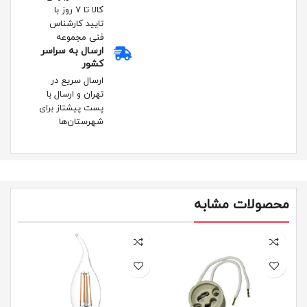
کالا تا ۷ روز با
تایید کارشناس
فنی مجموعه
ارسال به سراسر
کشور
ارسال سریع در
تهران و ارسال با
پست پیشتاز برای
شهرستان‌ها
محصولات مشابه