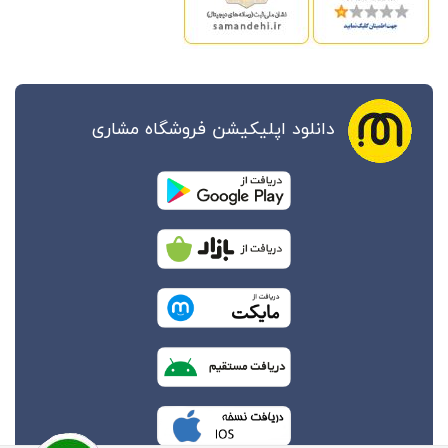
دانلود اپلیکیشن فروشگاه مشاری