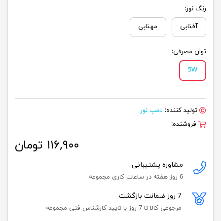
رنگ نور:
آفتابی
مهتابی
توان مصرفی:
5W
تولید کننده:
لامپ نور
فروشنده:
۱۱۶,۹۰۰ تومان
مشاوره پشتیبانی
6 روز هفته در ساعات کاری مجموعه
7 روز ضمانت بازگشت
مرجوعی کالا تا 7 روز با تایید کارشناس فنی مجموعه