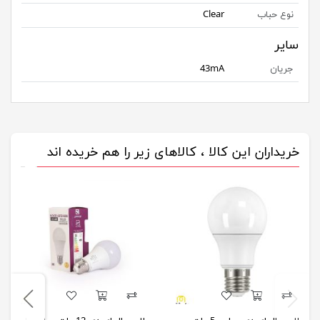
نوع حباب
Clear
سایر
جریان
43mA
خریداران این کالا ، کالاهای زیر را هم خریده اند