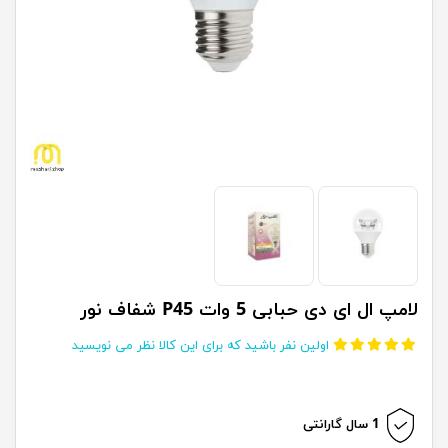
لامپ ال ای دی حبابی 5 وات P45 شفاف نور
اولین نفر باشید که برای این کالا نظر می نویسید
1 سال گارانتی