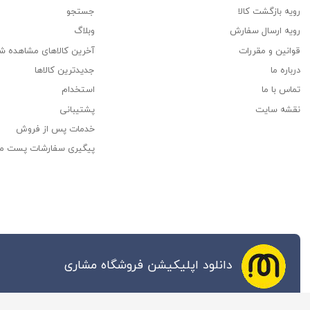
رویه بازگشت کالا
جستجو
رویه ارسال سفارش
وبلاگ
قوانین و مقررات
آخرین کالاهای مشاهده ش
درباره ما
جدیدترین کالاها
تماس با ما
استخدام
نقشه سایت
پشتیبانی
خدمات پس از فروش
پیگیری سفارشات پست م
دانلود اپلیکیشن فروشگاه مشاری