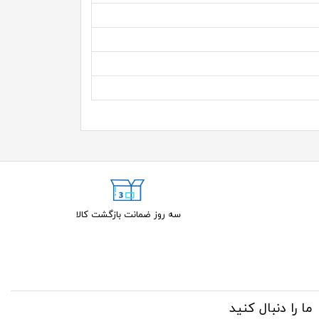
سه روز ضمانت بازگشت کالا
ما را دنبال کنید