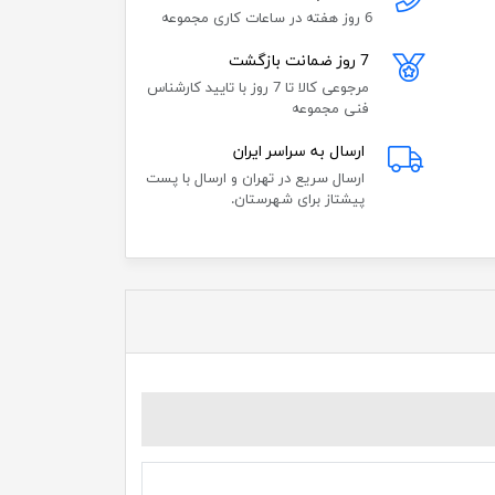
6 روز هفته در ساعات کاری مجموعه
7 روز ضمانت بازگشت
مرجوعی کالا تا 7 روز با تایید کارشناس
فنی مجموعه
ارسال به سراسر ایران
ارسال سریع در تهران و ارسال با پست
پیشتاز برای شهرستان.