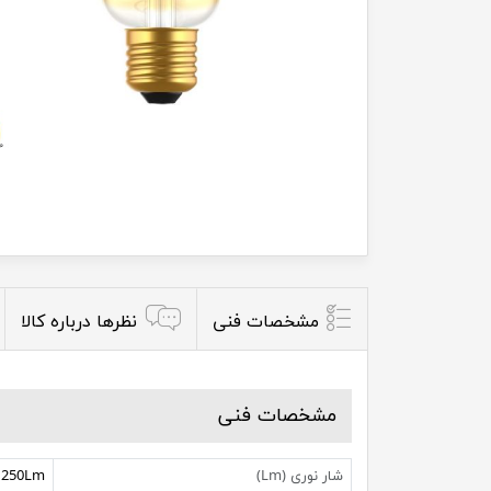
مشخصات فنی
نظرها درباره کالا
مشخصات فنی
شار نوری (Lm)
250Lm