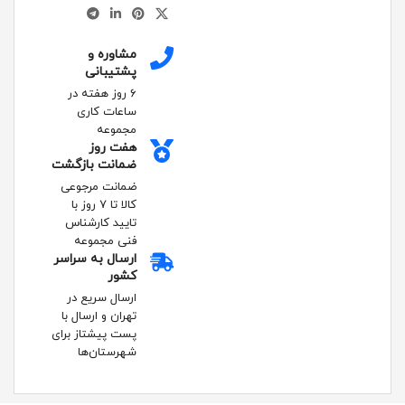
مشاوره و
پشتیبانی
۶ روز هفته در
ساعات کاری
مجموعه
هفت روز
ضمانت بازگشت
ضمانت مرجوعی
کالا تا ۷ روز با
تایید کارشناس
فنی مجموعه
ارسال به سراسر
کشور
ارسال سریع در
تهران و ارسال با
پست پیشتاز برای
شهرستان‌ها