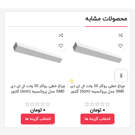
محصولات مشابه
چراغ خطی روکار 20 وات ال ای دی
چراغ خطی روکار 30 وات ال ای دی
SMD مدل پروکسیما (6cm) گلنور
SMD مدل پروکسیما (6cm) گلنور
SMD مدل پروکسیما 
۰
تومان
۰
تومان
انتخاب گزینه ها
انتخاب گزینه ها