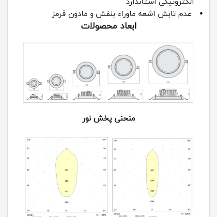
الکترونیکی استاندارد
عدم تابش اشعه ماوراء بنفش و مادون قرمز
ابعاد محصولات
منحنی پخش نور