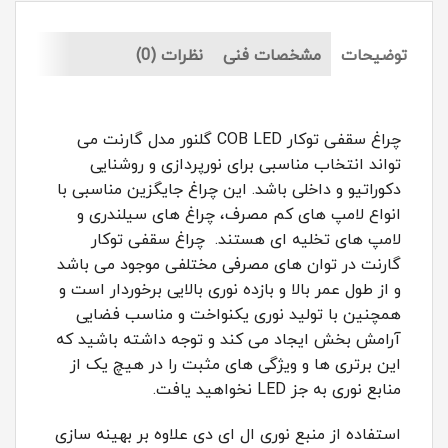
توضیحات
مشخصات فنی
نظرات (0)
چراغ سقفی توکار COB LED گلنور مدل گارنت می
تواند انتخاب مناسبی برای نورپردازی و روشنایی
دکوراتیو و داخلی باشد. این چراغ جایگزین مناسبی با
انواع لامپ های کم مصرف، چراغ های سیلندری و
لامپ های تخلیه ای هستند. چراغ سقفی توکار
گارنت در توان های مصرفی مختلفی موجود می باشد
و از طول عمر بالا و بازده نوری بالایی برخوردار است و
همچنین با تولید نوری یکنواخت و مناسب فضایی
آرامش بخش ایجاد می کند و توجه داشته باشید که
این برتری ها و ویژگی های مثبت را در هیچ یک از
منابع نوری به جز LED نخواهید یافت.
استفاده از منبع نوری ال ای دی علاوه بر بهینه سازی