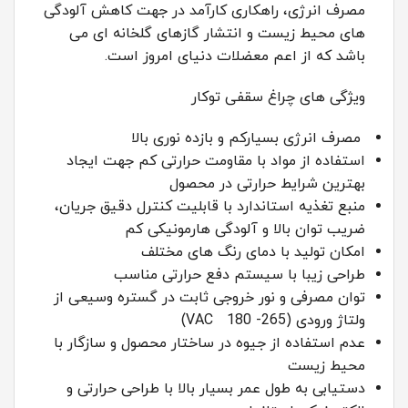
مصرف انرژی، راهکاری کارآمد در جهت کاهش آلودگی
های محیط زیست و انتشار گازهای گلخانه ای می
باشد که از اعم معضلات دنیای امروز است.
ویژگی های چراغ سقفی توکار
مصرف انرژی بسیارکم و بازده نوری بالا
استفاده از مواد با مقاومت حرارتی کم جهت ایجاد
بهترین شرایط حرارتی در محصول
منبع تغذیه استاندارد با قابلیت کنترل دقیق جریان،
ضریب توان بالا و آلودگی هارمونیکی کم
امکان تولید با دمای رنگ های مختلف
طراحی زیبا با سیستم دفع حرارتی مناسب
توان مصرفی و نور خروجی ثابت در گستره وسیعی از
ولتاژ ورودی (265- VAC 180)
عدم استفاده از جیوه در ساختار محصول و سازگار با
محیط زیست
دستیابی به طول عمر بسیار بالا با طراحی حرارتی و