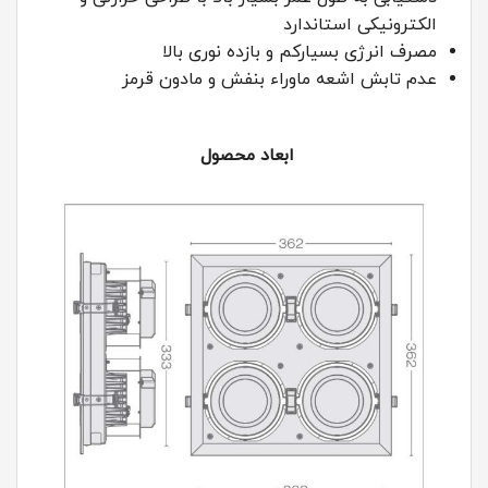
الکترونیکی استاندارد
مصرف انرژی بسیارکم و بازده نوری بالا
عدم تابش اشعه ماوراء بنفش و مادون قرمز
ابعاد محصول