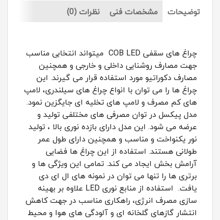
توضیحات
مشخصات فنی
نظرات (0)
چراغ های سقفی COB LED میتواند انتخابی مناسب
جهت مصارف روشنایی داخلی و خارجی و همچنین
مصارف دکوراتیو مورد استفاده قرار می گیرند. این
چراغ ها را می توان با انواع چراغ های سیلندری، لامپ
های کم مصرف و لامپ های تخلیه ای جایگزین نمود.
مدل پیکسل در توان مصرفی های مختلفی تولید و
عرضه می شود. این مدل دارای بازده نوری بالا ، تولید
نور یکنواخت و مناسب و همچنین دارای طول عمر
طولانی هستند. استفاده از این چراغ ها فضایی
آرامش بخش ایجاد می کند. تمامی این ویژگی ها و
برتری ها را تنها می توان در نمونه های ال ای دی
یافت. استفاده از منابع نوری LED علاوه بر بهینه
سازی مصرف انرژی، راهکاری مناسب در جهت کاهش
انتشار گازهای گلخانه ای و آلودگی های هوا و محیط