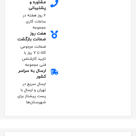
مشاوره و
پشتیبانی
۶ روز هفته در
ساعات کاری
مجموعه
هفت روز
ضمانت بازگشت
ضمانت مرجوعی
کالا تا ۷ روز با
تایید کارشناس
فنی مجموعه
ارسال به سراسر
کشور
ارسال سریع در
تهران و ارسال با
پست پیشتاز برای
شهرستان‌ها