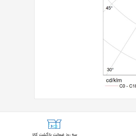
سه روز ضمانت بازگشت کالا