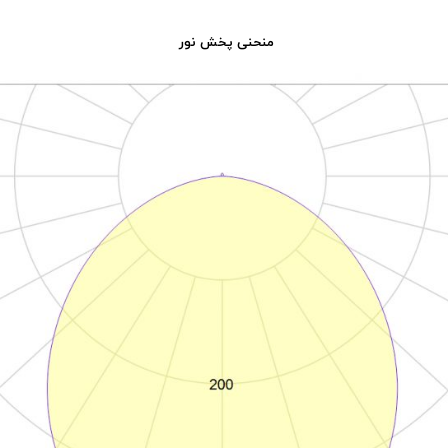
منحنی پخش نور