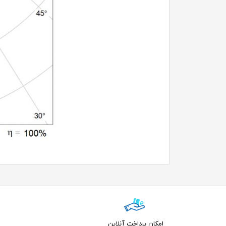
امکان پرداخت آنلاین