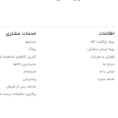
اطلاعات
خدمات مشتری
رویه بازگشت کالا
جستجو
رویه ارسال سفارش
وبلاگ
قوانین و مقررات
آخرین کالاهای مشاهده ش
درباره ما
جدیدترین کالاها
تماس با ما
استخدام
نقشه سایت
پشتیبانی
خدمات پس از فروش
پیگیری سفارشات پست م