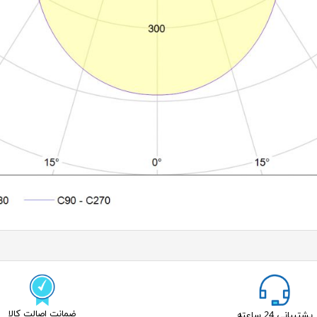
ضمانت اصالت کالا
پشتیبانی 24 ساعته