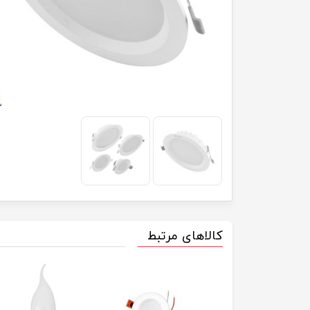
کالاهای مرتبط