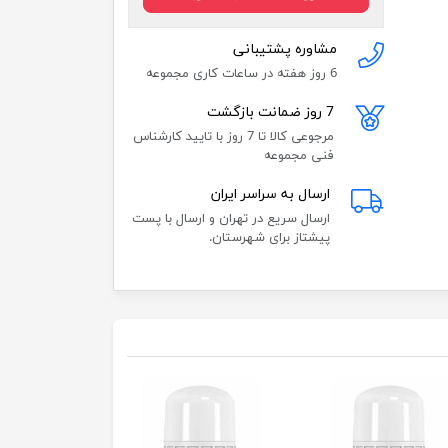
مشاوره پشتیبانی
6 روز هفته در ساعات کاری مجموعه
7 روز ضمانت بازگشت
مرجوعی کالا تا 7 روز با تایید کارشناس
فنی مجموعه
ارسال به سراسر ایران
ارسال سریع در تهران و ارسال با پست
پیشتاز برای شهرستان.