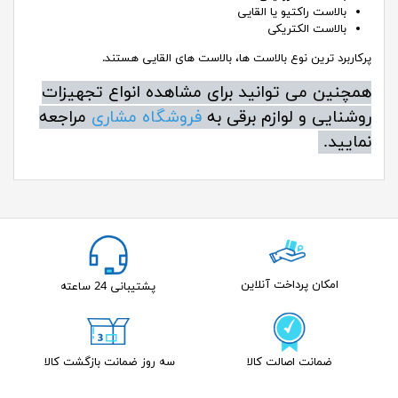
بالاست راکتیو یا القایی
بالاست الکتریکی
پرکاربرد ترین نوع بالاست ها، بالاست های القایی هستند.
همچنین می توانید برای مشاهده انواع تجهیزات
روشنایی و لوازم برقی به
فروشگاه مشاری
مراجعه
نمایید.
امکان پرداخت آنلاین
پشتیبانی 24 ساعته
ضمانت اصالت کالا
سه روز ضمانت بازگشت کالا