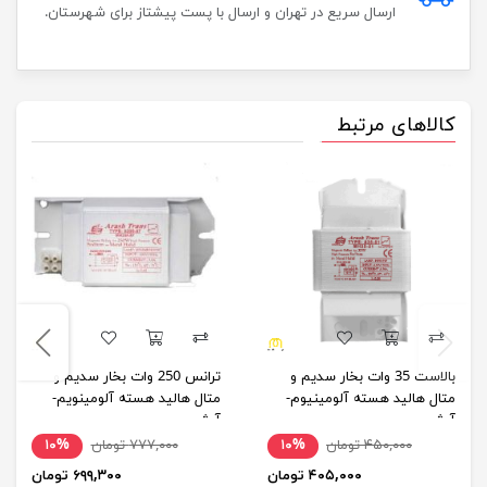
ارسال سریع در تهران و ارسال با پست پیشتاز برای شهرستان.
کالاهای مرتبط
بالاست 35 وات بخار سدیم و
ترانس 250 وات بخار سدیم و
متال هالید هسته آلومینیوم-
متال هالید هسته آلومینویم-
آرش
آرش
۴۵۰,۰۰۰ تومان
۱۰%
۷۷۷,۰۰۰ تومان
۱۰%
۴۰۵,۰۰۰ تومان
۶۹۹,۳۰۰ تومان