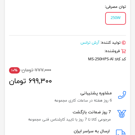
توان مصرفی:
250W
تولید کننده:
آرش ترانس
فروشنده:
کد کالا:
MS-250HPS-Al
۷۷۷,۰۰۰ تومان
۱۰%
۶۹۹,۳۰۰ تومان
مشاوره پشتیبانی
6 روز هفته در ساعات کاری مجموعه
7 روز ضمانت بازگشت
مرجوعی کالا تا 7 روز با تایید کارشناس فنی مجموعه
ارسال به سراسر ایران