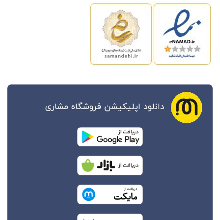
دانلود اپلیکیشن فروشگاه مشاری