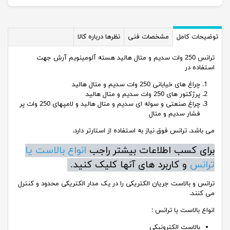
توضیحات کامل
مشخصات فنی
نظرها درباره کالا
ترانس 250 وات سدیم و متال هالید هسته آلومینویم آرش جهت
استفاده در
چراغ های خیابانی 250 وات سدیم و متال هالید
پرژکتور های 250 وات سدیم و متال هالید
چراغ صنعتی و سوله ای سدیم و متال هالید و لامپهای 250 وات پر
فشار سدیم و متال
می باشد. ترانس فوق نیاز به استفاده از استارتر دارد.
برای کسب اطلاعات بیشتر راجب
انواع بالاست یا
ترانس
و کاربرد های آنها کلیک کنید.
ترانس و بالاست جریان الکتریکی را در یک مدار الکتریکی محدود و کنترل
می کنند.
انواع بالاست یا ترانس :
بالاست الکترونیکی