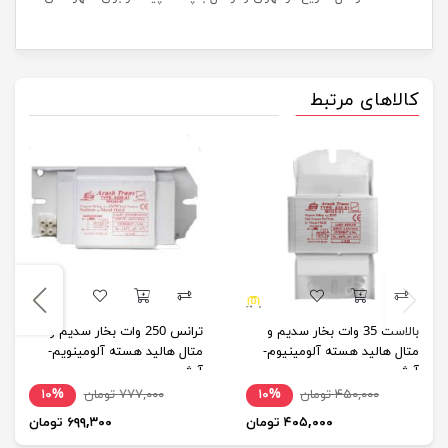
کالاهای مرتبط
بالاست 35 وات بخار سدیم و
ترانس 250 وات بخار سدیم و
متال هالید هسته آلومینیوم-
متال هالید هسته آلومینویم-
آرش
آرش
۴۵۰,۰۰۰ تومان
۱۰%
۷۷۷,۰۰۰ تومان
۱۰%
۴۰۵,۰۰۰ تومان
۶۹۹,۳۰۰ تومان