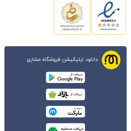
دانلود اپلیکیشن فروشگاه مشاری