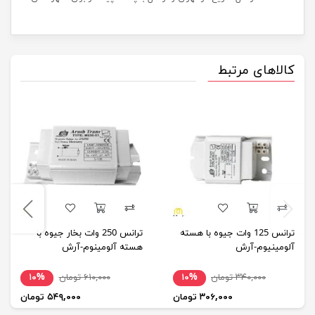
کالاهای مرتبط
ترانس 125 وات جیوه با هسته
ترانس 250 وات بخار جیوه با
آلومینیوم-آرش
هسته آلومینوم-آرش
۳۴۰,۰۰۰ تومان
۱۰%
۶۱۰,۰۰۰ تومان
۱۰%
۳۰۶,۰۰۰ تومان
۵۴۹,۰۰۰ تومان