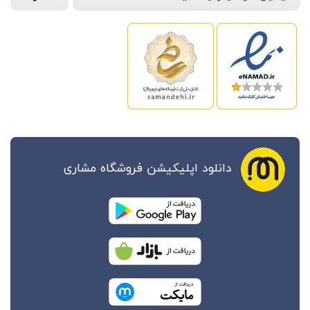
دانلود اپلیکیشن فروشگاه مشاری