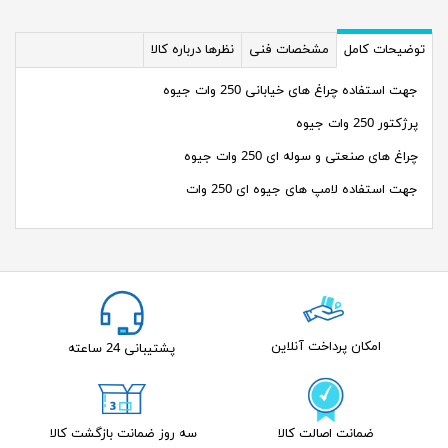
توضیحات کامل
مشخصات فنی
نظرها درباره کالا
جهت استفاده چراغ های خیابانی 250 وات جیوه
پرژکتور 250 وات جیوه
چراغ های صنعتی و سوله ای 250 وات جیوه
جهت استفاده لامپ های جیوه ای 250 وات
امکان پرداخت آنلاین
پشتیبانی 24 ساعته
ضمانت اصالت کالا
سه روز ضمانت بازگشت کالا