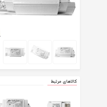
کالاهای مرتبط