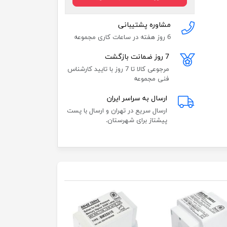
مشاوره پشتیبانی
6 روز هفته در ساعات کاری مجموعه
7 روز ضمانت بازگشت
مرجوعی کالا تا 7 روز با تایید کارشناس
فنی مجموعه
ارسال به سراسر ایران
ارسال سریع در تهران و ارسال با پست
پیشتاز برای شهرستان.