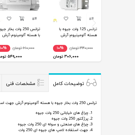
ترانس 125 وات جیوه با
ترانس 250 وات بخار جی
هسته آلومینیوم-آرش
با هسته آلومینوم-آرش
۳۴۰,۰۰۰ تومان
۱۰%
۶۱۰,۰۰۰ تومان
۱۰%
۳۰۶,۰۰۰ تومان
۵۴۹,۰۰۰ تومان
توضیحات کامل
مشخصات فنی
ترانس 250 وات بخار جیوه با هسته آلومینوم-آرش جهت استفاده در
چراغ های خیابانی 250 وات جیوه
پرژکتور 250 وات جیوه
چراغ های صنعتی و سوله ای 250 وات جیوه
جهت استفاده لامپ های جیوه ای 250 وات