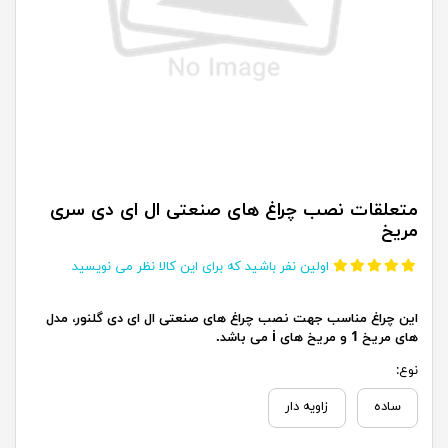
متعلقات نصب چراغ های صنعتی ال ای دی سری
مریخ
اولین نفر باشید که برای این کالا نظر می نویسید
این چراغ مناسب جهت نصب چراغ های صنعتی ال ای دی گلنور، مدل
های مریخ 1 و مریخ های i می باشد.
نوع:
ساده
زاویه دار