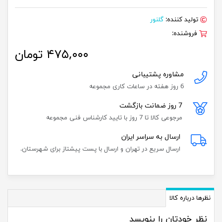
تولید کننده:
گلنور
فروشنده:
۴۷۵,۰۰۰ تومان
مشاوره پشتیبانی
6 روز هفته در ساعات کاری مجموعه
7 روز ضمانت بازگشت
مرجوعی کالا تا 7 روز با تایید کارشناس فنی مجموعه
ارسال به سراسر ایران
ارسال سریع در تهران و ارسال با پست پیشتاز برای شهرستان.
نظرها درباره کالا
نظر خودتان را بنویسد