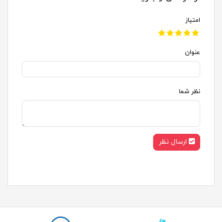
امتیاز
عنوان
نظر شما
ارسال نظر