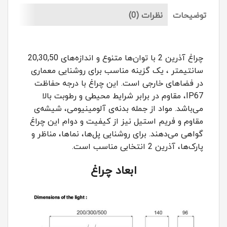
توضیحات
نظرات (0)
چراغ آذرین 2 با توان‌ها متنوع و اندازه‌های 20,30,50
سانتیمتر ، یک گزینه مناسب برای روشنایی معماری
در فضاهای خارجی است. این چراغ با درجه حفاظت
IP67، مقاوم در برابر شرایط محیطی و رطوبت بالا
می‌باشد. مواد از جمله بدنه‌ی آلومینیومی، شیشه‌ی
مقاوم و فریم استیل نیز از کیفیت و دوام این چراغ
گواهی می‌دهند. برای روشنایی پل‌ها، نماها، مناظر و
پارک‌ها، آذرین 2 انتخابی مناسب است.
ابعاد چراغ