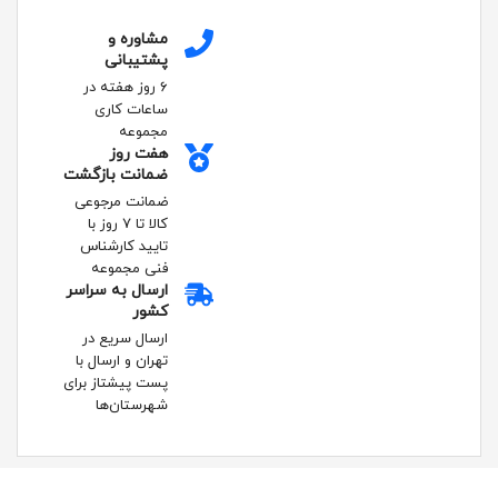
مشاوره و
پشتیبانی
۶ روز هفته در
ساعات کاری
مجموعه
هفت روز
ضمانت بازگشت
ضمانت مرجوعی
کالا تا ۷ روز با
تایید کارشناس
فنی مجموعه
ارسال به سراسر
کشور
ارسال سریع در
تهران و ارسال با
پست پیشتاز برای
شهرستان‌ها