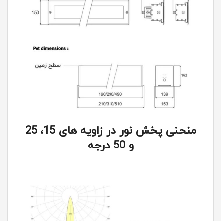
منحنی پخش نور در زاویه های 15، 25
و 50 درجه