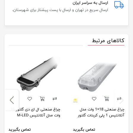
ارسال به سراسر ایران
ارسال سریع در تهران و ارسال با پست پیشتاز برای شهرستان.
کالاهای مرتبط
چراغ صنعتی 18×1 وات مدل
چراغ صنعتی ال ای دی گلنور 18
آتلانتیس 1 پلی کربنات گلنور
وات مدل آتلانتیس M-LED
تماس بگیرید
تماس بگیرید