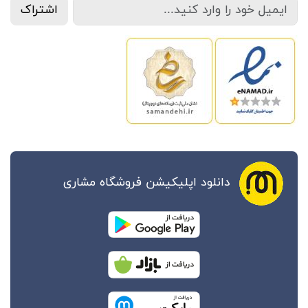
اشتراک
دانلود اپلیکیشن فروشگاه مشاری