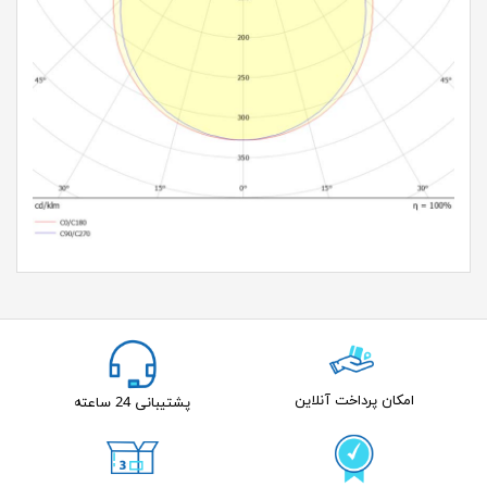
امکان پرداخت آنلاین
پشتیبانی 24 ساعته