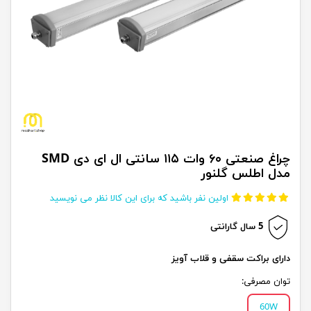
چراغ صنعتی ۶۰ وات ۱۱۵ سانتی ال ای دی SMD
مدل اطلس گلنور
اولین نفر باشید که برای این کالا نظر می نویسید
5 سال گارانتی
دارای براکت سقفی و قلاب آویز
توان مصرفی:
60W