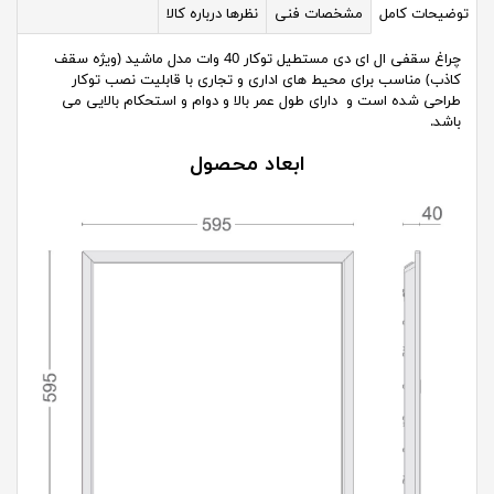
توضیحات کامل
مشخصات فنی
نظرها درباره کالا
چراغ سقفی ال ای دی مستطیل توکار 40 وات مدل ماشید (ویژه سقف
کاذب) مناسب برای محیط های اداری و تجاری با قابلیت نصب توکار
طراحی شده است و دارای طول عمر بالا و دوام و استحکام بالایی می
باشد.
ابعاد محصول