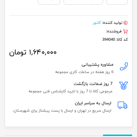
تولید کننده:
گلنور
فروشنده:
کد کالا:
394040
۱,۶۴۰,۰۰۰ تومان
مشاوره پشتیبانی
6 روز هفته در ساعات کاری مجموعه
7 روز ضمانت بازگشت
مرجوعی کالا تا 7 روز با تایید کارشناس فنی مجموعه
ارسال به سراسر ایران
ارسال سریع در تهران و ارسال با پست پیشتاز برای شهرستان.