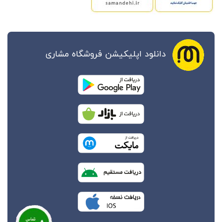
دانلود اپلیکیشن فروشگاه مشاری