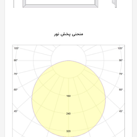
منحنی پخش نور