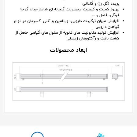
بریده (گل رز) و گلدانی
بهبود کمیت و کیفیت محصولات گلخانه ای شامل خیار، گوجه
فرنگی، فلفل و …
افزایش میزان ترکیبات دارویی، ویتامین و آنتی اکسیدان در انواع
گیاهان دارویی
افزایش تولید متابولیت های ثانویه از سلول های گیاهی حاصل از
کشت بافت و رآکتورهای زیستی
ابعاد محصولات