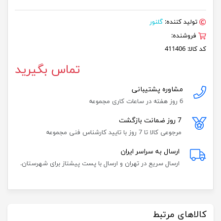
تولید کننده:
گلنور
فروشنده:
کد کالا:
411406
تماس بگیرید
مشاوره پشتیبانی
6 روز هفته در ساعات کاری مجموعه
7 روز ضمانت بازگشت
مرجوعی کالا تا 7 روز با تایید کارشناس فنی مجموعه
ارسال به سراسر ایران
ارسال سریع در تهران و ارسال با پست پیشتاز برای شهرستان.
کالاهای مرتبط