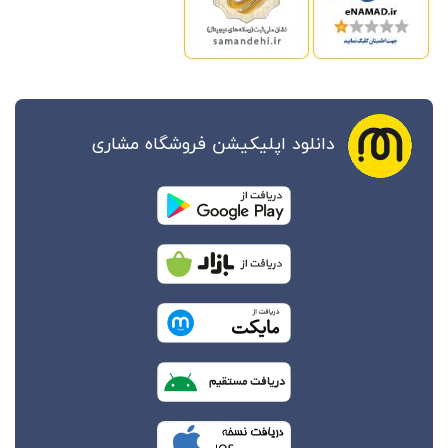
دانلود اپلیکیشن فروشگاه مشاری