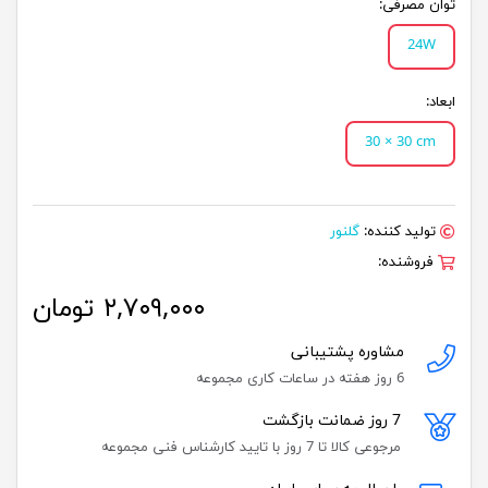
توان مصرفی:
24W
ابعاد:
30 × 30 cm
تولید کننده:
گلنور
فروشنده:
۲,۷۰۹,۰۰۰ تومان
مشاوره پشتیبانی
6 روز هفته در ساعات کاری مجموعه
7 روز ضمانت بازگشت
مرجوعی کالا تا 7 روز با تایید کارشناس فنی مجموعه