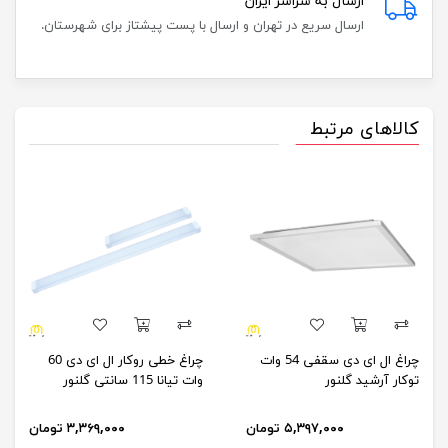
ارسال به سراسر ایران
ارسال سریع در تهران و ارسال با پست پیشتاز برای شهرستان.
کالاهای مرتبط
چراغ ال ای دی سقفی 54 وات
چراغ خطی روکار ال ای دی 60
توکار آرشید گلنور
وات تیانا 115 سانتی گلنور
۵,۳۹۷,۰۰۰ تومان
۳,۳۶۹,۰۰۰ تومان